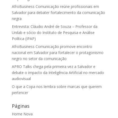
AfroBusiness Comunicação reúne profissionais em
Salvador para debater fortalecimento da comunicação
negra
Entrevista: Cláudio André de Souza – Professor da
Unilab e sócio do Instituto de Pesquisa e Análise
Política (IPAP)
AfroBusiness Comunicação promove encontro
nacional em Salvador para fortalecer o protagonismo
negro no setor da comunicação
APRO Talks chega pela primeira vez a Salvador e
debate o impacto da Inteligência Artificial no mercado
audiovisual
O que a Copa nos lembra sobre marcas que querem
pertencer
Páginas
Home Nova