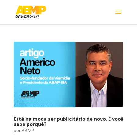
Está na moda ser publicitário de novo. E você
sabe porquê?
por
ABMP