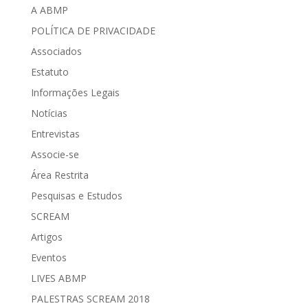
A ABMP
POLÍTICA DE PRIVACIDADE
Associados
Estatuto
Informações Legais
Notícias
Entrevistas
Associe-se
Área Restrita
Pesquisas e Estudos
SCREAM
Artigos
Eventos
LIVES ABMP
PALESTRAS SCREAM 2018