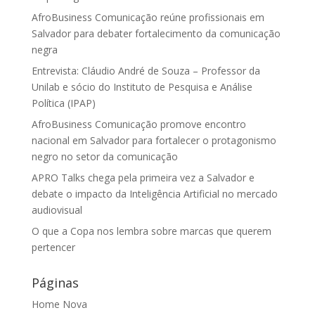
AfroBusiness Comunicação reúne profissionais em
Salvador para debater fortalecimento da comunicação
negra
Entrevista: Cláudio André de Souza – Professor da
Unilab e sócio do Instituto de Pesquisa e Análise
Política (IPAP)
AfroBusiness Comunicação promove encontro
nacional em Salvador para fortalecer o protagonismo
negro no setor da comunicação
APRO Talks chega pela primeira vez a Salvador e
debate o impacto da Inteligência Artificial no mercado
audiovisual
O que a Copa nos lembra sobre marcas que querem
pertencer
Páginas
Home Nova