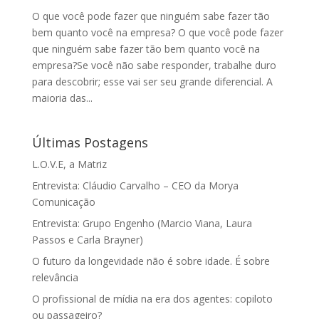
O que você pode fazer que ninguém sabe fazer tão
bem quanto você na empresa? O que você pode fazer
que ninguém sabe fazer tão bem quanto você na
empresa?Se você não sabe responder, trabalhe duro
para descobrir; esse vai ser seu grande diferencial. A
maioria das...
Últimas Postagens
L.O.V.E, a Matriz
Entrevista: Cláudio Carvalho – CEO da Morya
Comunicação
Entrevista: Grupo Engenho (Marcio Viana, Laura
Passos e Carla Brayner)
O futuro da longevidade não é sobre idade. É sobre
relevância
O profissional de mídia na era dos agentes: copiloto
ou passageiro?