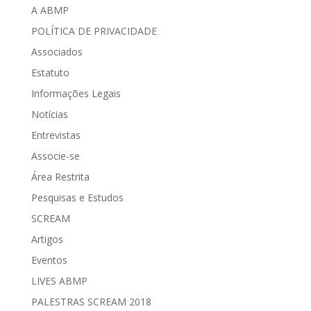
A ABMP
POLÍTICA DE PRIVACIDADE
Associados
Estatuto
Informações Legais
Notícias
Entrevistas
Associe-se
Área Restrita
Pesquisas e Estudos
SCREAM
Artigos
Eventos
LIVES ABMP
PALESTRAS SCREAM 2018