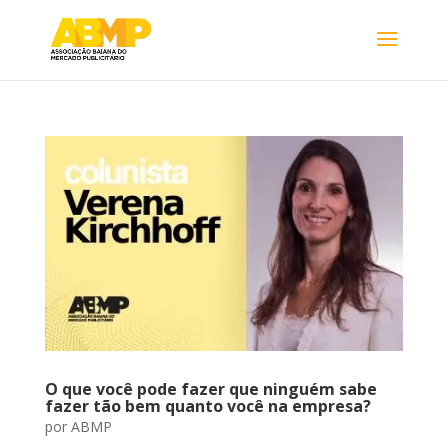
O que você pode fazer que ninguém sabe
fazer tão bem quanto você na empresa?
por
ABMP