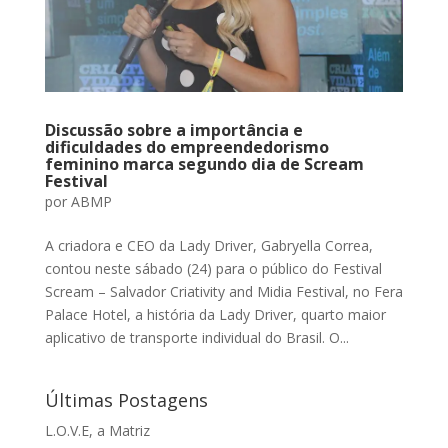
Discussão sobre a importância e
dificuldades do empreendedorismo
feminino marca segundo dia de Scream
Festival
por
ABMP
A criadora e CEO da Lady Driver, Gabryella Correa,
contou neste sábado (24) para o público do Festival
Scream – Salvador Criativity and Midia Festival, no Fera
Palace Hotel, a história da Lady Driver, quarto maior
aplicativo de transporte individual do Brasil. O...
Últimas Postagens
L.O.V.E, a Matriz