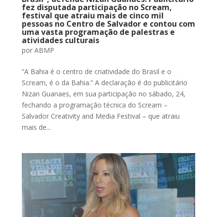
fez disputada participação no Scream,
festival que atraiu mais de cinco mil
pessoas no Centro de Salvador e contou com
uma vasta programação de palestras e
atividades culturais
por
ABMP
“A Bahia é o centro de criatividade do Brasil e o
Scream, é o da Bahia.” A declaração é do publicitário
Nizan Guanaes, em sua participação no sábado, 24,
fechando a programação técnica do Scream –
Salvador Creativity and Media Festival – que atraiu
mais de...