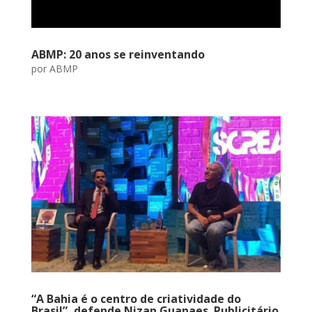
ABMP: 20 anos se reinventando
por
ABMP
“A Bahia é o centro de criatividade do
Brasil”, defende Nizan Guanaes. Publicitário