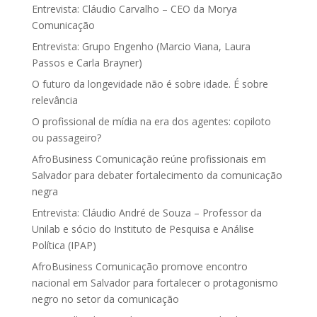
Entrevista: Cláudio Carvalho – CEO da Morya
Comunicação
Entrevista: Grupo Engenho (Marcio Viana, Laura
Passos e Carla Brayner)
O futuro da longevidade não é sobre idade. É sobre
relevância
O profissional de mídia na era dos agentes: copiloto
ou passageiro?
AfroBusiness Comunicação reúne profissionais em
Salvador para debater fortalecimento da comunicação
negra
Entrevista: Cláudio André de Souza – Professor da
Unilab e sócio do Instituto de Pesquisa e Análise
Política (IPAP)
AfroBusiness Comunicação promove encontro
nacional em Salvador para fortalecer o protagonismo
negro no setor da comunicação