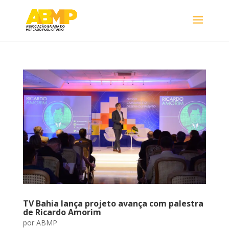
TV Bahia lança projeto avança com palestra
de Ricardo Amorim
por
ABMP