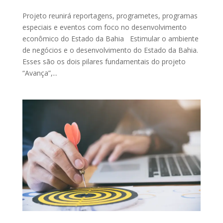
Projeto reunirá reportagens, programetes, programas
especiais e eventos com foco no desenvolvimento
econômico do Estado da Bahia Estimular o ambiente
de negócios e o desenvolvimento do Estado da Bahia.
Esses são os dois pilares fundamentais do projeto
“Avança”,...