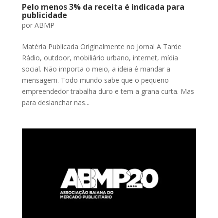
Pelo menos 3% da receita é indicada para
publicidade
por
ABMP
Matéria Publicada Originalmente no Jornal A Tarde
Rádio, outdoor, mobiliário urbano, internet, mídia
social. Não importa o meio, a ideia é mandar a
mensagem. Todo mundo sabe que o pequeno
empreendedor trabalha duro e tem a grana curta. Mas
para deslanchar nas...