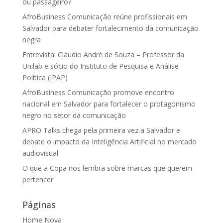
ou passageiro?
AfroBusiness Comunicação reúne profissionais em
Salvador para debater fortalecimento da comunicação
negra
Entrevista: Cláudio André de Souza – Professor da
Unilab e sócio do Instituto de Pesquisa e Análise
Política (IPAP)
AfroBusiness Comunicação promove encontro
nacional em Salvador para fortalecer o protagonismo
negro no setor da comunicação
APRO Talks chega pela primeira vez a Salvador e
debate o impacto da Inteligência Artificial no mercado
audiovisual
O que a Copa nos lembra sobre marcas que querem
pertencer
Páginas
Home Nova