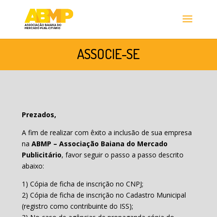
ASSOCIE-SE
Prezados,
A fim de realizar com êxito a inclusão de sua empresa
na
ABMP – Associação Baiana do Mercado
Publicitário
, favor seguir o passo a passo descrito
abaixo:
1) Cópia de ficha de inscrição no CNPJ;
2) Cópia de ficha de inscrição no Cadastro Municipal
(registro como contribuinte do ISS);