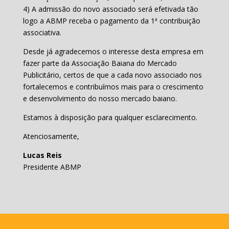
4) A admissão do novo associado será efetivada tão
logo a ABMP receba o pagamento da 1ª contribuição
associativa.
Desde já agradecemos o interesse desta empresa em
fazer parte da Associação Baiana do Mercado
Publicitário, certos de que a cada novo associado nos
fortalecemos e contribuímos mais para o crescimento
e desenvolvimento do nosso mercado baiano.
Estamos à disposição para qualquer esclarecimento.
Atenciosamente,
Lucas Reis
Presidente ABMP