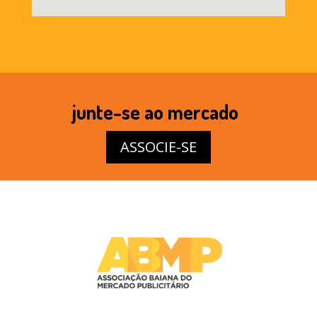
junte-se ao mercado
ASSOCIE-SE