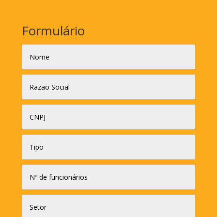
Formulário