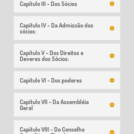
Capítulo III - Dos Sócios
Capítulo IV - Da Admissão dos
sócios:
Capítulo V - Dos Direitos e
Deveres dos Sócios:
Capítulo VI - Dos poderes
Capítulo VII - Da Assembléia
Geral
Capítulo VIII - Do Conselho