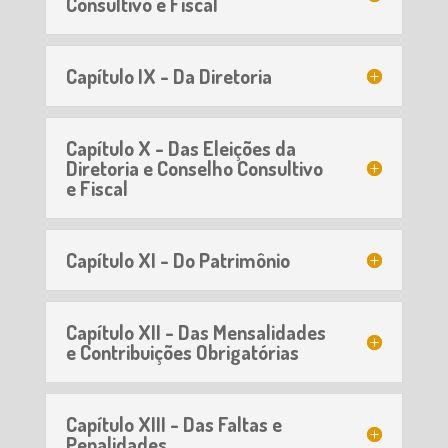
Consultivo e Fiscal
Capítulo IX - Da Diretoria
Capítulo X - Das Eleições da
Diretoria e Conselho Consultivo
e Fiscal
Capítulo XI - Do Patrimônio
Capítulo XII - Das Mensalidades
e Contribuições Obrigatórias
Capítulo XIII - Das Faltas e
Penalidades