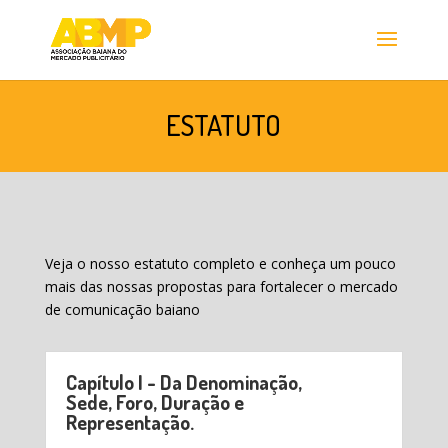
ESTATUTO
Veja o nosso estatuto completo e conheça um pouco
mais das nossas propostas para fortalecer o mercado
de comunicação baiano
Capítulo I - Da Denominação,
Sede, Foro, Duração e
Representação.