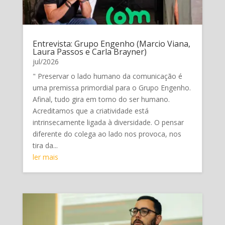
Entrevista: Grupo Engenho (Marcio Viana,
Laura Passos e Carla Brayner)
jul/2026
" Preservar o lado humano da comunicação é
uma premissa primordial para o Grupo Engenho.
Afinal, tudo gira em torno do ser humano.
Acreditamos que a criatividade está
intrinsecamente ligada à diversidade. O pensar
diferente do colega ao lado nos provoca, nos
tira da...
ler mais