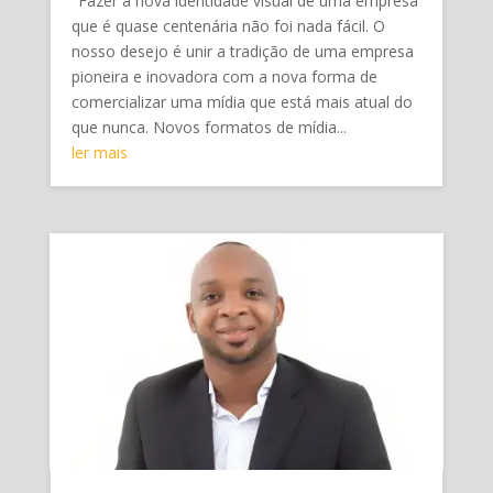
"Fazer a nova identidade visual de uma empresa
que é quase centenária não foi nada fácil. O
nosso desejo é unir a tradição de uma empresa
pioneira e inovadora com a nova forma de
comercializar uma mídia que está mais atual do
que nunca. Novos formatos de mídia...
ler mais