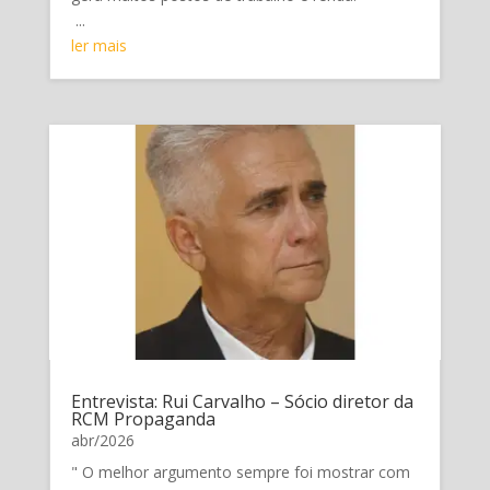
...
ler mais
Entrevista: Rui Carvalho – Sócio diretor da
RCM Propaganda
abr/2026
" O melhor argumento sempre foi mostrar com