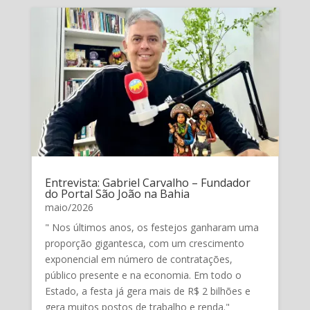
Entrevista: Gabriel Carvalho – Fundador
do Portal São João na Bahia
maio/2026
" Nos últimos anos, os festejos ganharam uma
proporção gigantesca, com um crescimento
exponencial em número de contratações,
público presente e na economia. Em todo o
Estado, a festa já gera mais de R$ 2 bilhões e
gera muitos postos de trabalho e renda."