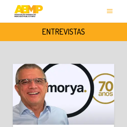
ENTREVISTAS