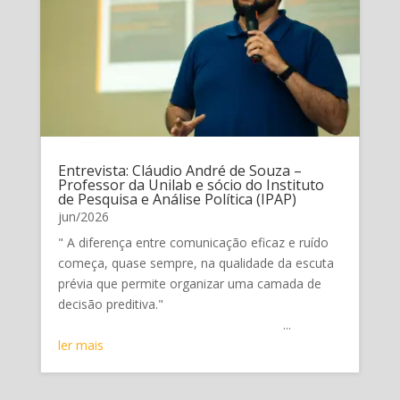
Entrevista: Cláudio André de Souza –
Professor da Unilab e sócio do Instituto
de Pesquisa e Análise Política (IPAP)
jun/2026
" A diferença entre comunicação eficaz e ruído
começa, quase sempre, na qualidade da escuta
prévia que permite organizar uma camada de
decisão preditiva."
...
ler mais