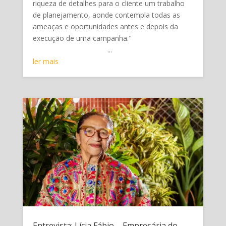
riqueza de detalhes para o cliente um trabalho
de planejamento, aonde contempla todas as
ameaças e oportunidades antes e depois da
execução de uma campanha."
...
ler mais
Entrevista: Lícia Fábio – Empresária do