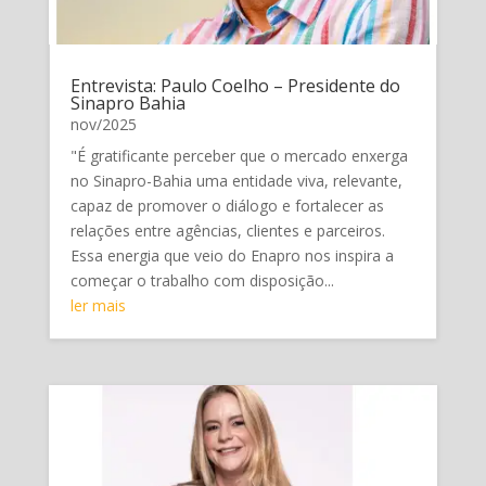
Entrevista: Paulo Coelho – Presidente do
Sinapro Bahia
nov/2025
"É gratificante perceber que o mercado enxerga
no Sinapro-Bahia uma entidade viva, relevante,
capaz de promover o diálogo e fortalecer as
relações entre agências, clientes e parceiros.
Essa energia que veio do Enapro nos inspira a
começar o trabalho com disposição...
ler mais