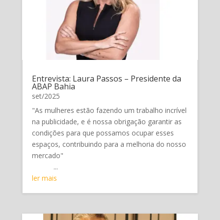
Entrevista: Laura Passos – Presidente da
ABAP Bahia
set/2025
"As mulheres estão fazendo um trabalho incrível
na publicidade, e é nossa obrigação garantir as
condições para que possamos ocupar esses
espaços, contribuindo para a melhoria do nosso
mercado"
...
ler mais