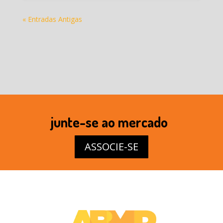
« Entradas Antigas
junte-se ao mercado
ASSOCIE-SE