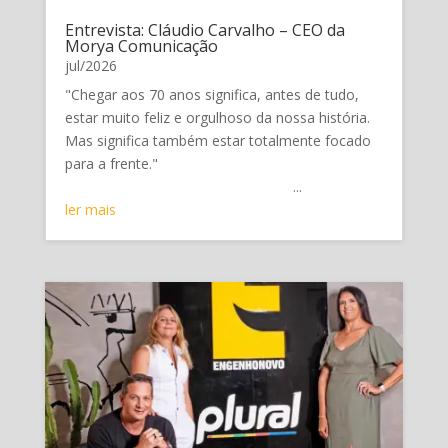
Entrevista: Cláudio Carvalho – CEO da
Morya Comunicação
jul/2026
"Chegar aos 70 anos significa, antes de tudo,
estar muito feliz e orgulhoso da nossa história.
Mas significa também estar totalmente focado
para a frente."
...
ler mais