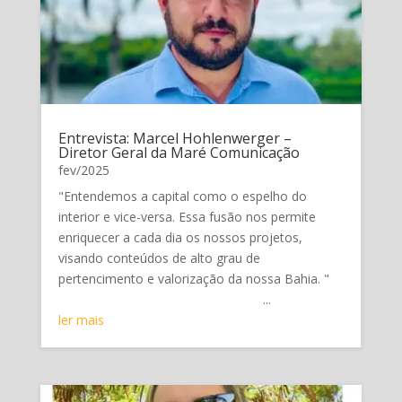
Entrevista: Marcel Hohlenwerger –
Diretor Geral da Maré Comunicação
fev/2025
"Entendemos a capital como o espelho do
interior e vice-versa. Essa fusão nos permite
enriquecer a cada dia os nossos projetos,
visando conteúdos de alto grau de
pertencimento e valorização da nossa Bahia. "
...
ler mais