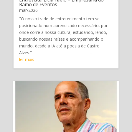
Ramo de Eventos
mar/2026
"O nosso trade de entretenimento tem se
posicionado num aprendizado necessário, por
onde corre a nossa cultura, estudando, lendo,
buscando nossas raízes e acompanhando o
mundo, desde a IA até a poesia de Castro
Alves." ...
ler mais