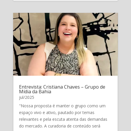
Entrevista: Cristiana Chaves – Grupo de
Mídia da Bahia
jul/2025
"Nossa proposta é manter o grupo como um
espaço vivo e ativo, pautado por temas
relevantes e pela escuta atenta das demandas
do mercado. A curadoria de conteúdo será