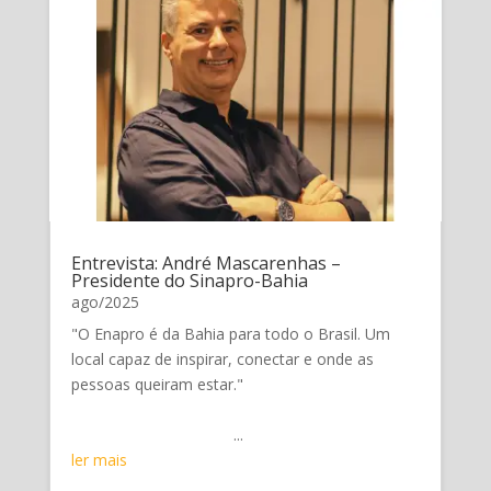
Entrevista: André Mascarenhas –
Presidente do Sinapro-Bahia
ago/2025
"O Enapro é da Bahia para todo o Brasil. Um
local capaz de inspirar, conectar e onde as
pessoas queiram estar."
...
ler mais