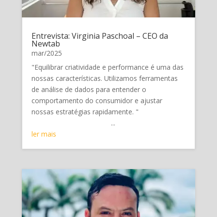
Entrevista: Virginia Paschoal – CEO da
Newtab
mar/2025
"Equilibrar criatividade e performance é uma das
nossas características. Utilizamos ferramentas
de análise de dados para entender o
comportamento do consumidor e ajustar
nossas estratégias rapidamente. "
...
ler mais