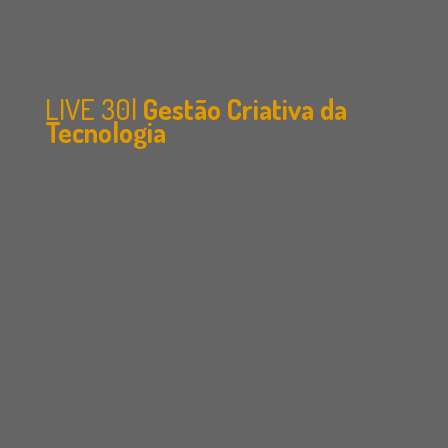
LIVE 30|
Gestão Criativa da
Tecnologia