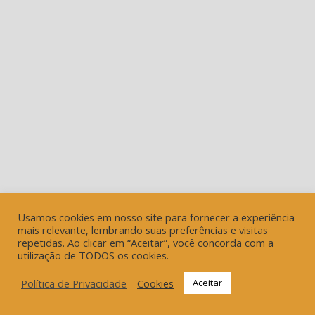
Usamos cookies em nosso site para fornecer a experiência
mais relevante, lembrando suas preferências e visitas
repetidas. Ao clicar em “Aceitar”, você concorda com a
utilização de TODOS os cookies.
Política de Privacidade
Cookies
Aceitar