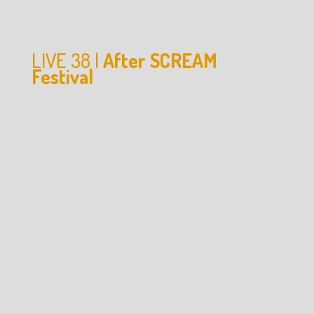
LIVE 38 |
After SCREAM
Festival