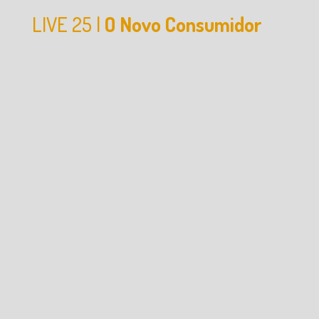
LIVE 25 |
O Novo Consumidor