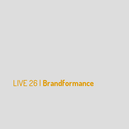
LIVE 26 |
Brandformance