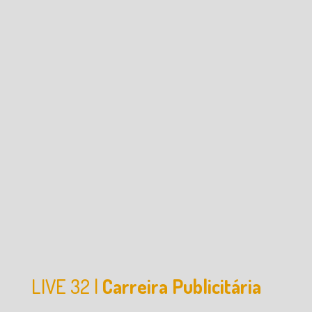
LIVE 32 |
Carreira Publicitária