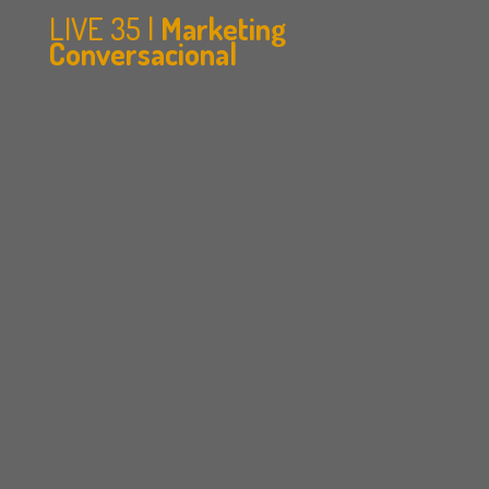
LIVE 35 |
Marketing
Conversacional