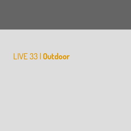
LIVE 33 |
Outdoor