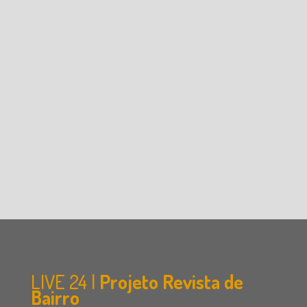
LIVE 24 |
Projeto Revista de
Bairro