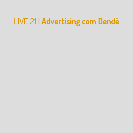
LIVE 21 |
Advertising com Dendê