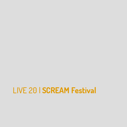
LIVE 20 |
SCREAM Festival