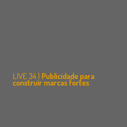
LIVE 34 |
Publicidade para
construir marcas fortes