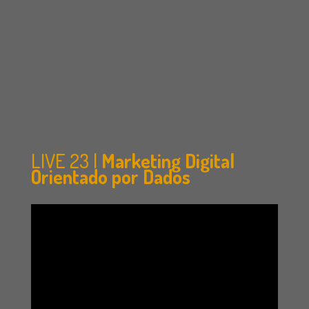
LIVE 23 |
Marketing Digital
Orientado por Dados