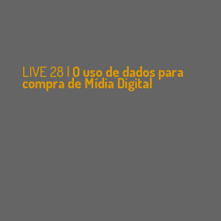
LIVE 28 |
O uso de dados para
compra de Mídia Digital