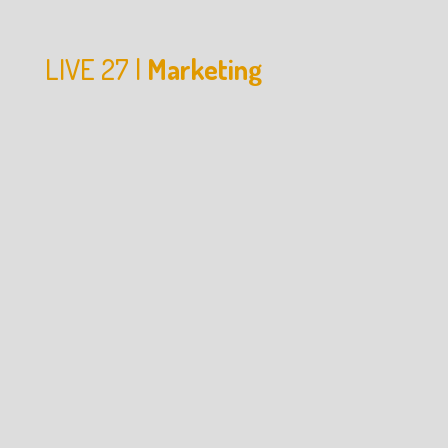
LIVE 27 |
Marketing