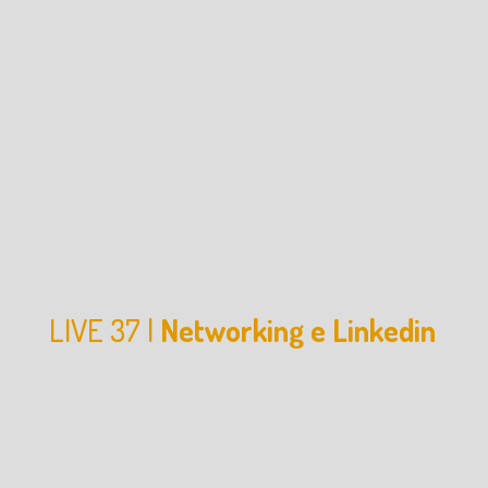
LIVE 37 |
Networking e Linkedin