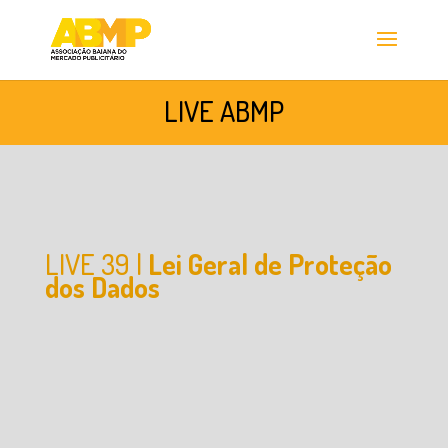
LIVE ABMP
LIVE 39 |
Lei Geral de Proteção
dos Dados