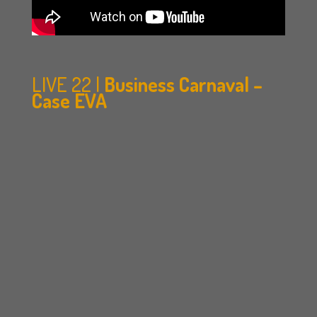
LIVE 22 |
Business Carnaval –
Case EVA