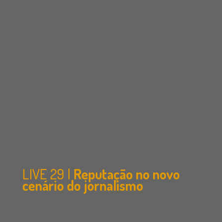
LIVE 29 |
Reputação no novo
cenário do jornalismo