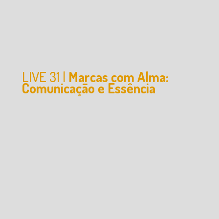
LIVE 31 |
Marcas com Alma:
Comunicação e Essência