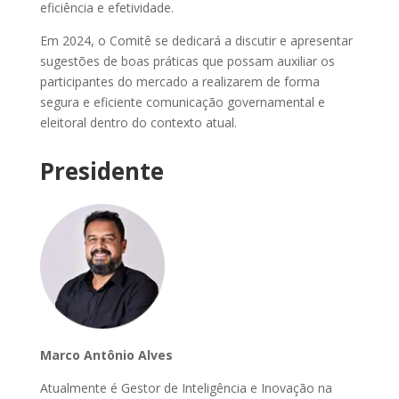
eficiência e efetividade.
Em 2024, o Comitê se dedicará a discutir e apresentar
sugestões de boas práticas que possam auxiliar os
participantes do mercado a realizarem de forma
segura e eficiente comunicação governamental e
eleitoral dentro do contexto atual.
Presidente
Marco Antônio Alves
Atualmente é Gestor de Inteligência e Inovação na