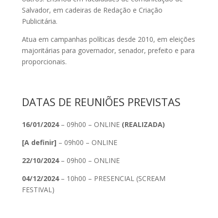
Salvador, em cadeiras de Redação e Criação
Publicitária.
Atua em campanhas políticas desde 2010, em eleições
majoritárias para governador, senador, prefeito e para
proporcionais.
DATAS DE REUNIÕES PREVISTAS
16/01/2024
– 09h00 – ONLINE
(REALIZADA)
[A definir]
– 09h00 – ONLINE
22/10/2024
– 09h00 – ONLINE
04/12/2024
– 10h00 – PRESENCIAL (SCREAM
FESTIVAL)