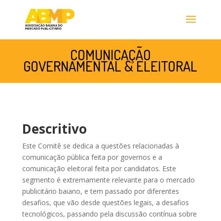
COMUNICAÇÃO
GOVERNAMENTAL & ELEITORAL
Descritivo
Este Comitê se dedica a questões relacionadas à
comunicação pública feita por governos e a
comunicação eleitoral feita por candidatos. Este
segmento é extremamente relevante para o mercado
publicitário baiano, e tem passado por diferentes
desafios, que vão desde questões legais, a desafios
tecnológicos, passando pela discussão contínua sobre