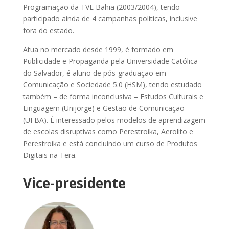
Programação da TVE Bahia (2003/2004), tendo
participado ainda de 4 campanhas políticas, inclusive
fora do estado.
Atua no mercado desde 1999, é formado em
Publicidade e Propaganda pela Universidade Católica
do Salvador, é aluno de pós-graduação em
Comunicação e Sociedade 5.0 (HSM), tendo estudado
também – de forma inconclusiva – Estudos Culturais e
Linguagem (Unijorge) e Gestão de Comunicação
(UFBA). É interessado pelos modelos de aprendizagem
de escolas disruptivas como Perestroika, Aerolito e
Perestroika e está concluindo um curso de Produtos
Digitais na Tera.
Vice-presidente