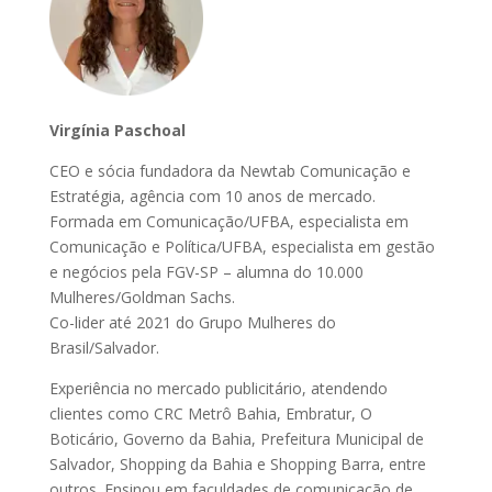
Virgínia Paschoal
CEO e sócia fundadora da Newtab Comunicação e
Estratégia, agência com 10 anos de mercado.
Formada em Comunicação/UFBA, especialista em
Comunicação e Política/UFBA, especialista em gestão
e negócios pela FGV-SP – alumna do 10.000
Mulheres/Goldman Sachs.
Co-lider até 2021 do Grupo Mulheres do
Brasil/Salvador.
Experiência no mercado publicitário, atendendo
clientes como CRC Metrô Bahia, Embratur, O
Boticário, Governo da Bahia, Prefeitura Municipal de
Salvador, Shopping da Bahia e Shopping Barra, entre
outros. Ensinou em faculdades de comunicação de