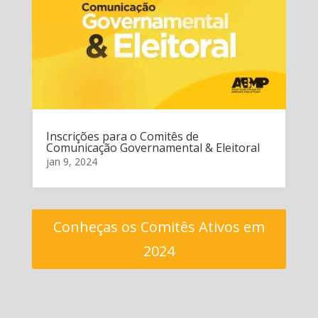
Inscrições para o Comitês de
Comunicação Governamental & Eleitoral
jan 9, 2024
Conheças os Comitês Ativos em
2024