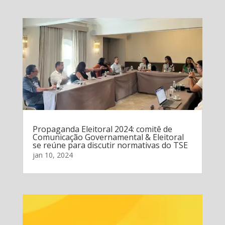
Propaganda Eleitoral 2024: comitê de
Comunicação Governamental & Eleitoral
se reúne para discutir normativas do TSE
jan 10, 2024