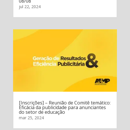
08/08
jul 22, 2024
[Inscrições] – Reunião de Comitê temático:
Eficácia da publicidade para anunciantes
do setor de educação
mar 25, 2024