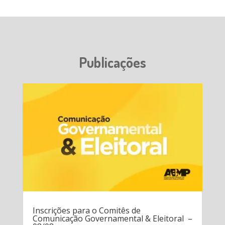
Publicações
Inscrições para o Comitês de
Comunicação Governamental & Eleitoral –