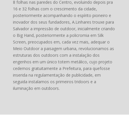
8 folhas nas paredes do Centro, evoluindo depois pra
16 e 32 folhas com o crescimento da cidade,
posteriormente acompanhando o espírito pioneiro e
inovador dos seus fundadores, A.Linhares trouxe para
Salvador a impressão de outdoor, inicialmente criando
o Big Hand, posteriormente a policromia em Silk
Screen, preocupados em, cada vez mais, adequar o
Meio Outdoor a paisagem urbana, revolucionamos as
estruturas dos outdoors com a instalação dos
engenhos em um único totem metálico, cujo projeto
cedemos gratuitamente a Prefeitura, para quefosse
inserida na regulamentação de publicidade, em
seguida instalamos os primeiros tridoors e a
iluminação em outdoors.