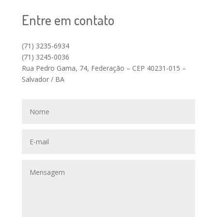
Entre em contato
(71) 3235-6934
(71) 3245-0036
Rua Pedro Gama, 74, Federação – CEP 40231-015 –
Salvador / BA