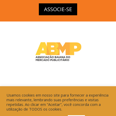
ASSOCIE-SE
Usamos cookies em nosso site para fornecer a experiência
mais relevante, lembrando suas preferências e visitas
repetidas. Ao clicar em “Aceitar”, você concorda com a
utilização de TODOS os cookies.