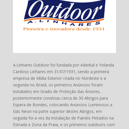
A.Linhares Outdoor foi fundada por Aderbal e Yolanda
Cardoso Linhares em 31/07/1931, sendo a primeira
empresa de Mídia Exterior criada no Nordeste e a
segunda no Brasil, os primeiros Anúncios foram
instalados em Gradis de Proteção das Árvores,
posteriormente construiu cerca de 30 Abrigos para
Espera de Bondes, colocando Anúncios Luminosos a
Gás Neon na parte superior destes Abrigos, em
seguida foi a vez da instalação de Painéis Pintados na
Estrada e Zona da Praia, e os primeiros outdoors com