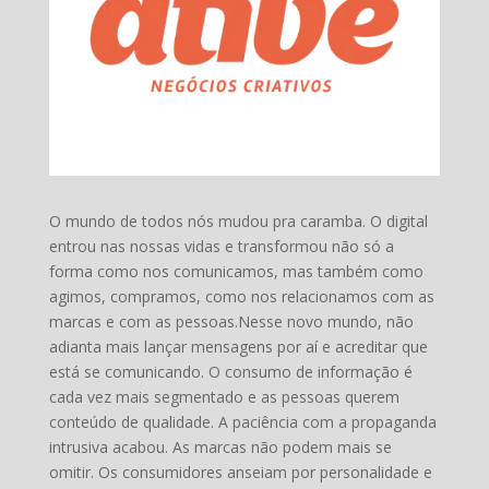
O mundo de todos nós mudou pra caramba. O digital
entrou nas nossas vidas e transformou não só a
forma como nos comunicamos, mas também como
agimos, compramos, como nos relacionamos com as
marcas e com as pessoas.Nesse novo mundo, não
adianta mais lançar mensagens por aí e acreditar que
está se comunicando. O consumo de informação é
cada vez mais segmentado e as pessoas querem
conteúdo de qualidade. A paciência com a propaganda
intrusiva acabou. As marcas não podem mais se
omitir. Os consumidores anseiam por personalidade e