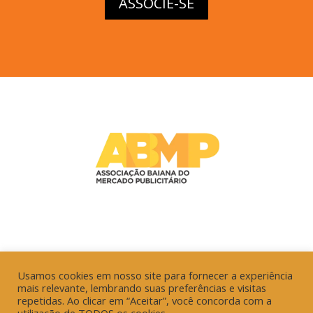
ASSOCIE-SE
Usamos cookies em nosso site para fornecer a experiência
mais relevante, lembrando suas preferências e visitas
repetidas. Ao clicar em “Aceitar”, você concorda com a