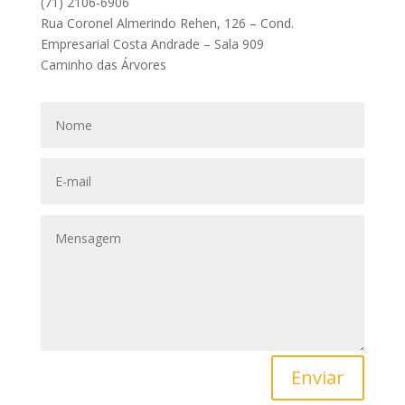
(71) 2106-6906
Rua Coronel Almerindo Rehen, 126 – Cond.
Empresarial Costa Andrade – Sala 909
Caminho das Árvores
Enviar