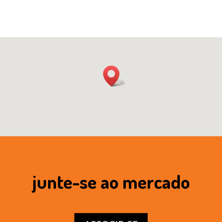
junte-se ao mercado