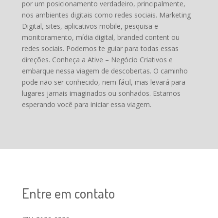
por um posicionamento verdadeiro, principalmente,
nos ambientes digitais como redes sociais. Marketing
Digital, sites, aplicativos mobile, pesquisa e
monitoramento, mídia digital, branded content ou
redes sociais. Podemos te guiar para todas essas
direções. Conheça a Ative – Negócio Criativos e
embarque nessa viagem de descobertas. O caminho
pode não ser conhecido, nem fácil, mas levará para
lugares jamais imaginados ou sonhados. Estamos
esperando você para iniciar essa viagem.
Entre em contato