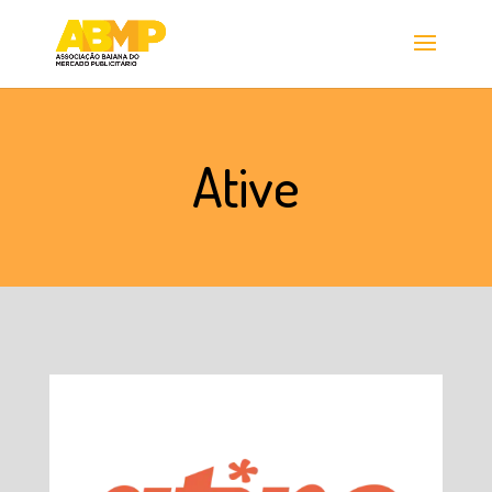
Ative