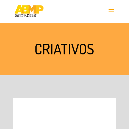
CRIATIVOS