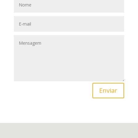
Enviar