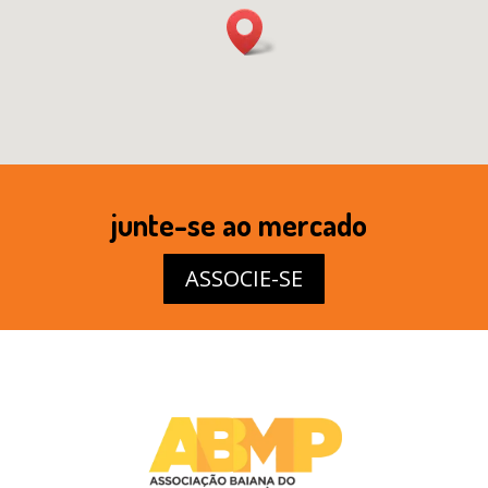
junte-se ao mercado
ASSOCIE-SE