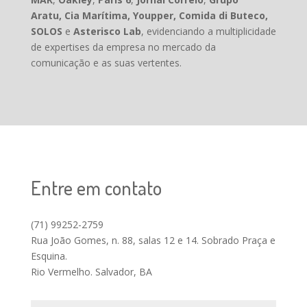
Aratu,
Cia Marítima, Youpper, Comida di Buteco,
SOLOS
e
Asterisco Lab
, evidenciando
a
multiplicidade
de expertises da empresa no mercado da
comunicação e as suas vertentes.
Entre em contato
(71) 99252-2759
Rua João Gomes, n. 88, salas 12 e 14. Sobrado Praça e
Esquina.
Rio Vermelho. Salvador, BA