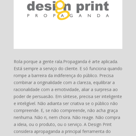
Rola porque a gente rala.Propaganda é arte aplicada.
Está sempre a serviço do cliente. E só funciona quando
rompe a barreira da indiferença do público. Precisa
combinar a originalidade com a clareza, equilibrar a
racionalidade com a emotividade, aliar a surpresa ao
poder de persuasão. Em síntese, precisa ser inteligente
e inteligível. Não adianta ser criativa se o público não
compreende. E, se não compreende, não acha graça
nenhuma. Não ri, nem chora. Não reage. Não compra
a ideia, ou o produto, ou o serviço. A Design Print
considera apropaganda a principal ferramenta do