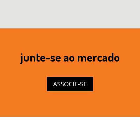
junte-se ao mercado
ASSOCIE-SE