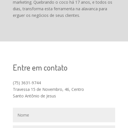
marketing. Quebrando o coco há 17 anos, e todos os
dias, transforma esta ferramenta na alavanca para
erguer os negócios de seus clientes.
Entre em contato
(75) 3631-9744
Travessa 15 de Novembro, 46, Centro
Santo Antônio de Jesus