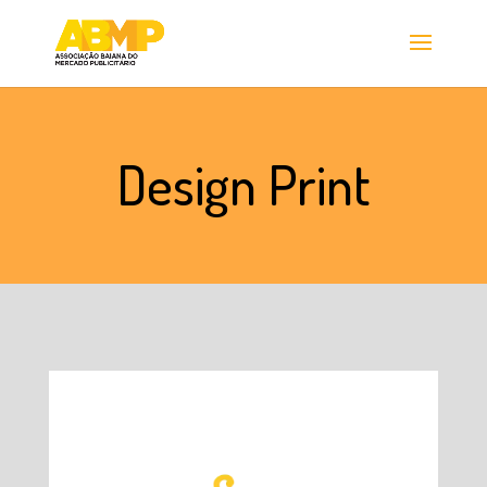
Design Print