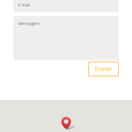
Enviar