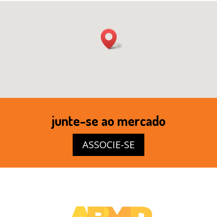
junte-se ao mercado
ASSOCIE-SE