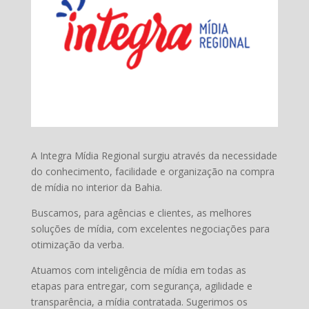
A Integra Mídia Regional surgiu através da necessidade
do conhecimento, facilidade e organização na compra
de mídia no interior da Bahia.
Buscamos, para agências e clientes, as melhores
soluções de mídia, com excelentes negociações para
otimização da verba.
Atuamos com inteligência de mídia em todas as
etapas para entregar, com segurança, agilidade e
transparência, a mídia contratada. Sugerimos os