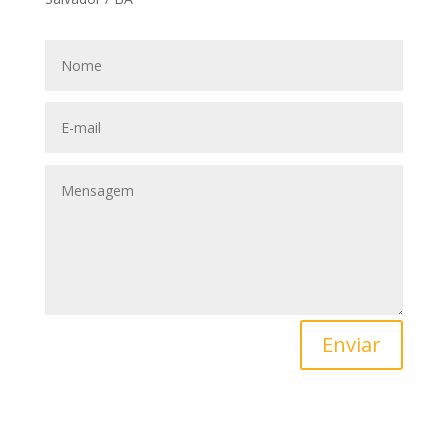
Enviar