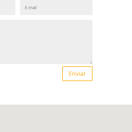
Enviar