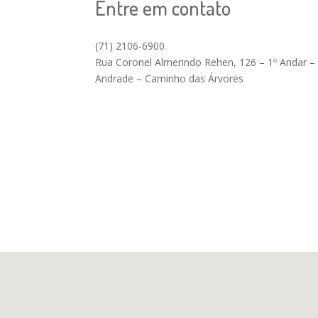
Entre em contato
(71) 2106-6900
Rua Coronel Almerindo Rehen, 126 – 1º Andar – 
Andrade – Caminho das Árvores