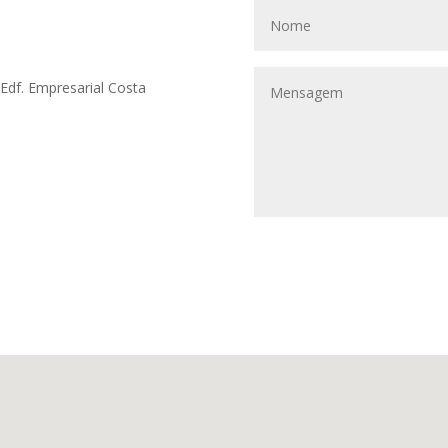
Edf. Empresarial Costa