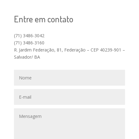
Entre em contato
(71) 3486-3042
(71) 3486-3160
R. Jardim Federação, 81, Federação – CEP 40239-901 –
Salvador/ BA