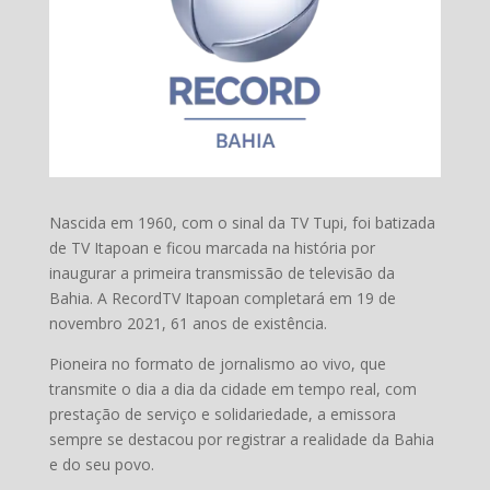
Nascida em 1960, com o sinal da TV Tupi, foi batizada
de TV Itapoan e ficou marcada na história por
inaugurar a primeira transmissão de televisão da
Bahia. A RecordTV Itapoan completará em 19 de
novembro 2021, 61 anos de existência.
Pioneira no formato de jornalismo ao vivo, que
transmite o dia a dia da cidade em tempo real, com
prestação de serviço e solidariedade, a emissora
sempre se destacou por registrar a realidade da Bahia
e do seu povo.