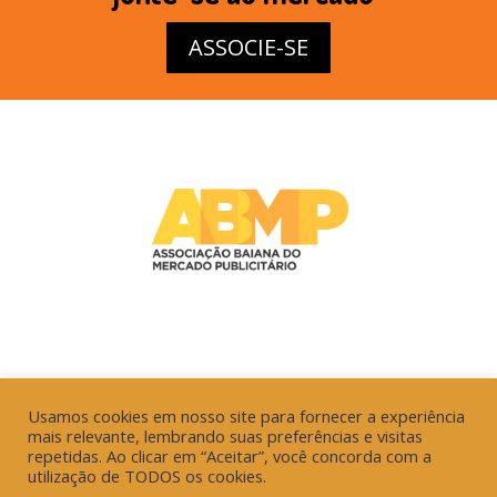
ASSOCIE-SE
Usamos cookies em nosso site para fornecer a experiência
mais relevante, lembrando suas preferências e visitas
repetidas. Ao clicar em “Aceitar”, você concorda com a
utilização de TODOS os cookies.