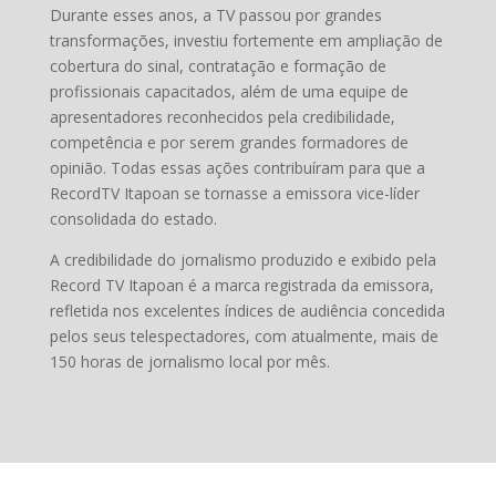
Durante esses anos, a TV passou por grandes
transformações, investiu fortemente em ampliação de
cobertura do sinal, contratação e formação de
profissionais capacitados, além de uma equipe de
apresentadores reconhecidos pela credibilidade,
competência e por serem grandes formadores de
opinião. Todas essas ações contribuíram para que a
RecordTV Itapoan se tornasse a emissora vice-líder
consolidada do estado.
A credibilidade do jornalismo produzido e exibido pela
Record TV Itapoan é a marca registrada da emissora,
refletida nos excelentes índices de audiência concedida
pelos seus telespectadores, com atualmente, mais de
150 horas de jornalismo local por mês.