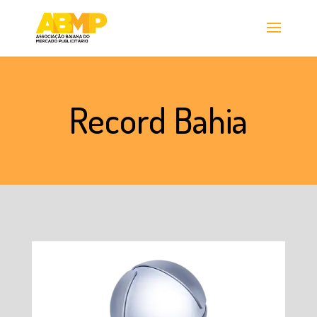
Record Bahia