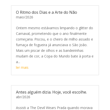
O Ritmo dos Dias e a Arte do Não
maio/2026
Ontem mesmo estávamos limpando o glitter do
Carnaval, prometendo que o ano finalmente
começaria. Piscou, e o cheiro de milho assado e
fumaça de fogueira já anunciava o São João.
Mais um piscar de olhos e as bandeirinhas
mudam de cor, a Copa do Mundo bate à porta e
a...
ler mais
Antes alguém dizia. Hoje, você escolhe.
abr/2026
Assisti a The Devil Wears Prada quando morava