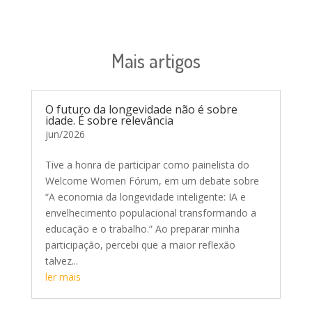
Mais artigos
O futuro da longevidade não é sobre
idade. É sobre relevância
jun/2026
Tive a honra de participar como painelista do
Welcome Women Fórum, em um debate sobre
“A economia da longevidade inteligente: IA e
envelhecimento populacional transformando a
educação e o trabalho.” Ao preparar minha
participação, percebi que a maior reflexão
talvez...
ler mais