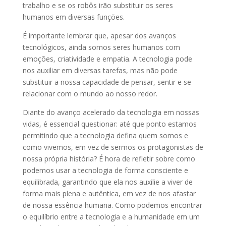
trabalho e se os robôs irão substituir os seres
humanos em diversas funções.
É importante lembrar que, apesar dos avanços
tecnológicos, ainda somos seres humanos com
emoções, criatividade e empatia. A tecnologia pode
nos auxiliar em diversas tarefas, mas não pode
substituir a nossa capacidade de pensar, sentir e se
relacionar com o mundo ao nosso redor.
Diante do avanço acelerado da tecnologia em nossas
vidas, é essencial questionar: até que ponto estamos
permitindo que a tecnologia defina quem somos e
como vivemos, em vez de sermos os protagonistas de
nossa própria história? É hora de refletir sobre como
podemos usar a tecnologia de forma consciente e
equilibrada, garantindo que ela nos auxilie a viver de
forma mais plena e autêntica, em vez de nos afastar
de nossa essência humana. Como podemos encontrar
o equilíbrio entre a tecnologia e a humanidade em um