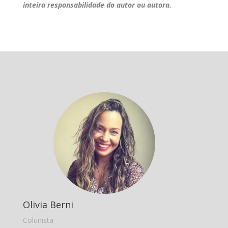
inteira responsabilidade do autor ou autora.
Olivia Berni
Colunista