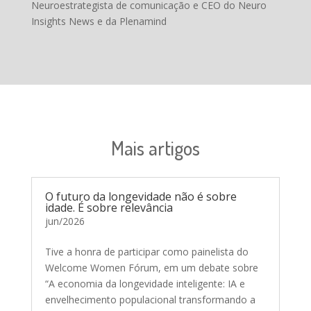
Neuroestrategista de comunicação e CEO do Neuro
Insights News e da Plenamind
Mais artigos
O futuro da longevidade não é sobre
idade. É sobre relevância
jun/2026
Tive a honra de participar como painelista do
Welcome Women Fórum, em um debate sobre
“A economia da longevidade inteligente: IA e
envelhecimento populacional transformando a