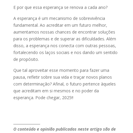
E por que essa esperança se renova a cada ano?
A esperança é um mecanismo de sobrevivência
fundamental. Ao acreditar em um futuro melhor,
aumentamos nossas chances de encontrar soluções
para os problemas e de superar as dificuldades. Além
disso, a esperança nos conecta com outras pessoas,
fortalecendo os laços sociais e nos dando um sentido
de propósito.
Que tal aproveitar esse momento para fazer uma
pausa, refletir sobre sua vida e traçar novos planos
com determinação? Afinal, o futuro pertence àqueles
que acreditam em si mesmos e no poder da
esperança. Pode chegar, 2025!!
_______________
O conteúdo e opinião publicados neste artigo são de