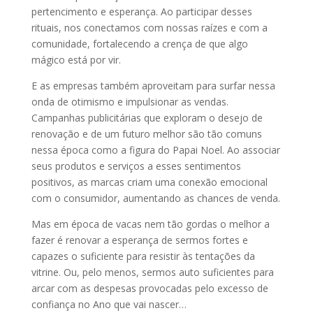
pertencimento e esperança. Ao participar desses
rituais, nos conectamos com nossas raízes e com a
comunidade, fortalecendo a crença de que algo
mágico está por vir.
E as empresas também aproveitam para surfar nessa
onda de otimismo e impulsionar as vendas.
Campanhas publicitárias que exploram o desejo de
renovação e de um futuro melhor são tão comuns
nessa época como a figura do Papai Noel. Ao associar
seus produtos e serviços a esses sentimentos
positivos, as marcas criam uma conexão emocional
com o consumidor, aumentando as chances de venda.
Mas em época de vacas nem tão gordas o melhor a
fazer é renovar a esperança de sermos fortes e
capazes o suficiente para resistir às tentações da
vitrine. Ou, pelo menos, sermos auto suficientes para
arcar com as despesas provocadas pelo excesso de
confiança no Ano que vai nascer…