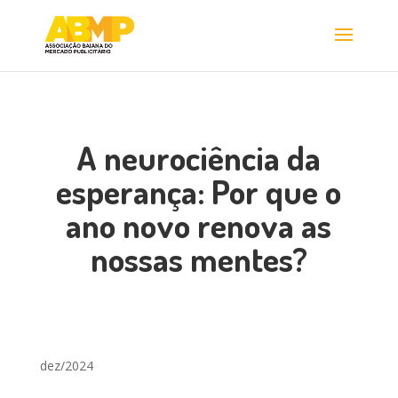
A neurociência da
esperança: Por que o
ano novo renova as
nossas mentes?
dez/2024