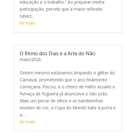
educação e o trabalho.” Ao preparar minha
participação, percebi que a maior reflexão
talvez...
ler mais
O Ritmo dos Dias e a Arte do Não
maio/2026
Ontem mesmo estávamos limpando o glitter do
Carnaval, prometendo que o ano finalmente
começaria. Piscou, e o cheiro de milho assado e
fumaça de fogueira já anunciava o São João.
Mais um piscar de olhos e as bandeirinhas
mudam de cor, a Copa do Mundo bate à porta e
a...
ler mais