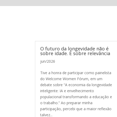
O futuro da longevidade não é
sobre idade. É sobre relevância
jun/2026
Tive a honra de participar como painelista
do Welcome Women Fórum, em um
debate sobre “A economia da longevidade
inteligente: IA e envelhecimento
populacional transformando a educação e
o trabalho.” Ao preparar minha
participação, percebi que a maior reflexão
talvez...