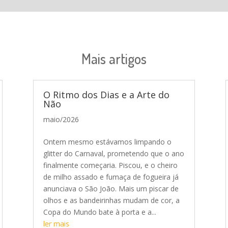
Mais artigos
O Ritmo dos Dias e a Arte do
Não
maio/2026
Ontem mesmo estávamos limpando o
glitter do Carnaval, prometendo que o ano
finalmente começaria. Piscou, e o cheiro
de milho assado e fumaça de fogueira já
anunciava o São João. Mais um piscar de
olhos e as bandeirinhas mudam de cor, a
Copa do Mundo bate à porta e a...
ler mais