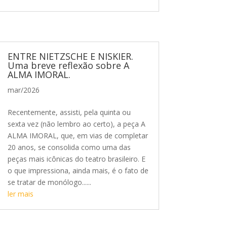
ENTRE NIETZSCHE E NISKIER.
Uma breve reflexão sobre A
ALMA IMORAL.
mar/2026
Recentemente, assisti, pela quinta ou
sexta vez (não lembro ao certo), a peça A
ALMA IMORAL, que, em vias de completar
20 anos, se consolida como uma das
peças mais icônicas do teatro brasileiro. E
o que impressiona, ainda mais, é o fato de
se tratar de monólogo......
ler mais