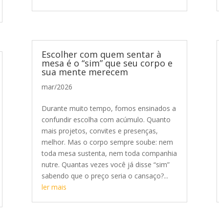
Escolher com quem sentar à
mesa é o “sim” que seu corpo e
sua mente merecem
mar/2026
Durante muito tempo, fomos ensinados a
confundir escolha com acúmulo. Quanto
mais projetos, convites e presenças,
melhor. Mas o corpo sempre soube: nem
toda mesa sustenta, nem toda companhia
nutre. Quantas vezes você já disse “sim”
sabendo que o preço seria o cansaço?...
ler mais