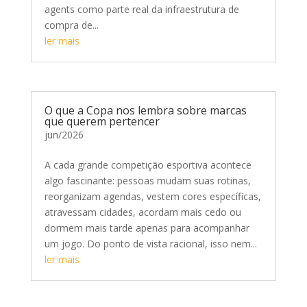
agents como parte real da infraestrutura de
compra de...
ler mais
O que a Copa nos lembra sobre marcas
que querem pertencer
jun/2026
A cada grande competição esportiva acontece
algo fascinante: pessoas mudam suas rotinas,
reorganizam agendas, vestem cores específicas,
atravessam cidades, acordam mais cedo ou
dormem mais tarde apenas para acompanhar
um jogo. Do ponto de vista racional, isso nem...
ler mais