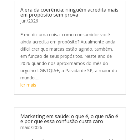
A era da coerência: ninguém acredita mais
em propósito sem prova
jun/2026
E me diz uma coisa: como consumidor você
ainda acredita em propósito? Atualmente anda
difícil crer que marcas estão agindo, também,
em função de seus propósitos. Neste ano de
2026 quando nos aproximamos do mês do
orgulho LGBTQIA+, a Parada de SP, a maior do
mundo,...
ler mais
Marketing em saúde: o que é, o que não é
e por que essa confusão custa caro
maio/2026