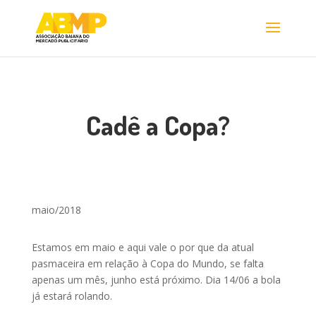
Cadê a Copa?
maio/2018
Estamos em maio e aqui vale o por que da atual
pasmaceira em relação à Copa do Mundo, se falta
apenas um mês, junho está próximo. Dia 14/06 a bola
já estará rolando.