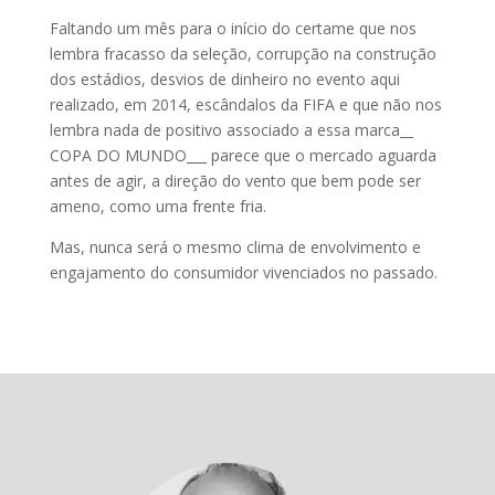
Faltando um mês para o início do certame que nos
lembra fracasso da seleção, corrupção na construção
dos estádios, desvios de dinheiro no evento aqui
realizado, em 2014, escândalos da FIFA e que não nos
lembra nada de positivo associado a essa marca__
COPA DO MUNDO___ parece que o mercado aguarda
antes de agir, a direção do vento que bem pode ser
ameno, como uma frente fria.
Mas, nunca será o mesmo clima de envolvimento e
engajamento do consumidor vivenciados no passado.