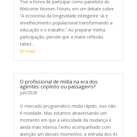
Tive a honra de participar como painelista do
Welcome Women Fórum, em um debate sobre
“A economia da longevidade inteligente: IA e
envelhecimento populacional transformando a
educação e o trabalho.” Ao preparar minha
participação, percebi que a maior reflexão
talvez...
ler mais
O profissional de mídia na era dos
agentes: copiloto ou passageiro?
jun/2026
O mercado programático muda rápido, isso não
é novidade. Mas estamos atravessando um
momento em que a velocidade da mudança é
ainda mais intensa.Tenho acompanhado com
atenção um desses momentos: a entrada dos AI