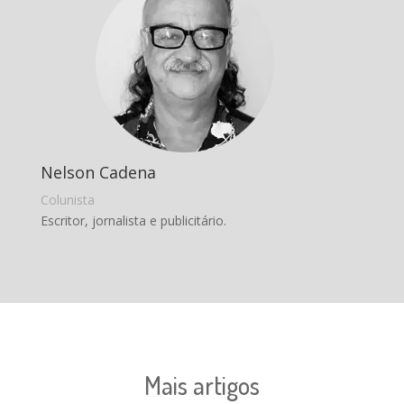
Nelson Cadena
Colunista
Escritor, jornalista e publicitário.
Mais artigos