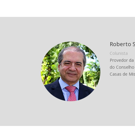
Roberto 
Colunista
Provedor da
do Conselho 
Casas de Mis