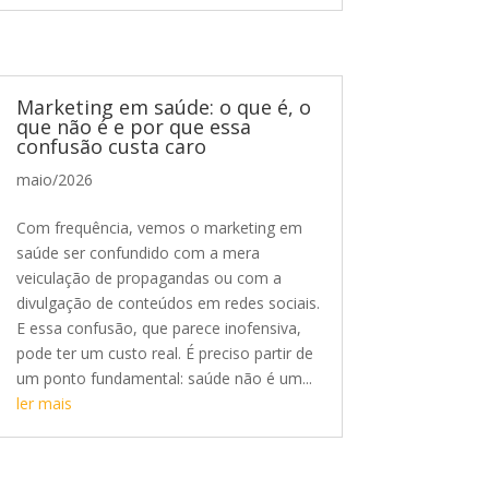
Marketing em saúde: o que é, o
que não é e por que essa
confusão custa caro
maio/2026
Com frequência, vemos o marketing em
saúde ser confundido com a mera
veiculação de propagandas ou com a
divulgação de conteúdos em redes sociais.
E essa confusão, que parece inofensiva,
pode ter um custo real. É preciso partir de
um ponto fundamental: saúde não é um...
ler mais