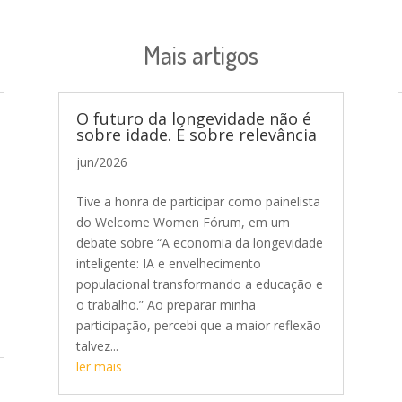
Mais artigos
O futuro da longevidade não é
sobre idade. É sobre relevância
jun/2026
Tive a honra de participar como painelista
do Welcome Women Fórum, em um
debate sobre “A economia da longevidade
inteligente: IA e envelhecimento
populacional transformando a educação e
o trabalho.” Ao preparar minha
participação, percebi que a maior reflexão
talvez...
ler mais