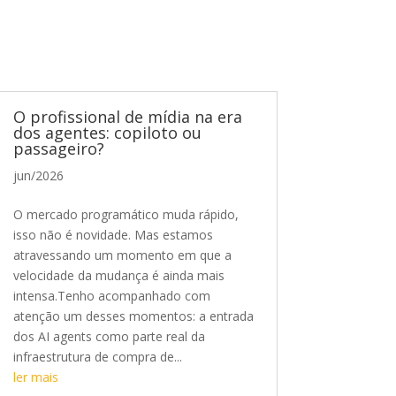
O profissional de mídia na era
dos agentes: copiloto ou
passageiro?
jun/2026
O mercado programático muda rápido,
isso não é novidade. Mas estamos
atravessando um momento em que a
velocidade da mudança é ainda mais
intensa.Tenho acompanhado com
atenção um desses momentos: a entrada
dos AI agents como parte real da
infraestrutura de compra de...
ler mais