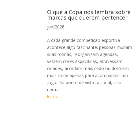
O que a Copa nos lembra sobre
marcas que querem pertencer
jun/2026
A cada grande competição esportiva
acontece algo fascinante: pessoas mudam
suas rotinas, reorganizam agendas,
vestem cores específicas, atravessam
cidades, acordam mais cedo ou dormem
mais tarde apenas para acompanhar um
jogo. Do ponto de vista racional, isso
nem...
ler mais