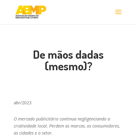
De mãos dadas
(mesmo)?
abr/2023
O mercado publicitário continua negligenciando a
criatividade local. Perdem as marcas, os consumidores,
as cidades e o setor.