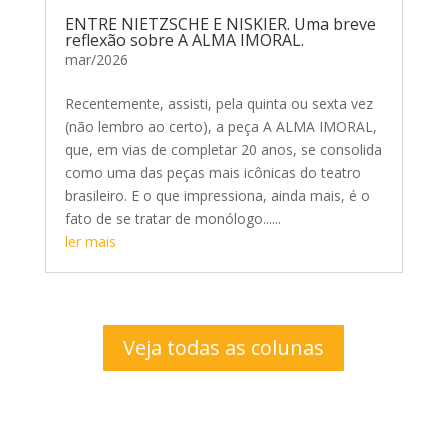
ENTRE NIETZSCHE E NISKIER. Uma breve
reflexão sobre A ALMA IMORAL.
mar/2026
Recentemente, assisti, pela quinta ou sexta vez
(não lembro ao certo), a peça A ALMA IMORAL,
que, em vias de completar 20 anos, se consolida
como uma das peças mais icônicas do teatro
brasileiro. E o que impressiona, ainda mais, é o
fato de se tratar de monólogo......
ler mais
Veja todas as colunas