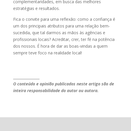
complementaridades, em busca das melhores
estratégias e resultados.
Fica o convite para uma reflexão: como a confiança é
um dos principais atributos para uma relação bem-
sucedida, que tal darmos as mãos às agências e
profissionais locais? Acreditar, crer, ter fé na potência
dos nossos. É hora de dar as boas-vindas a quem
sempre teve foco na realidade local!
_______________
O conteúdo e opinião publicados neste artigo são de
inteira responsabilidade do autor ou autora.