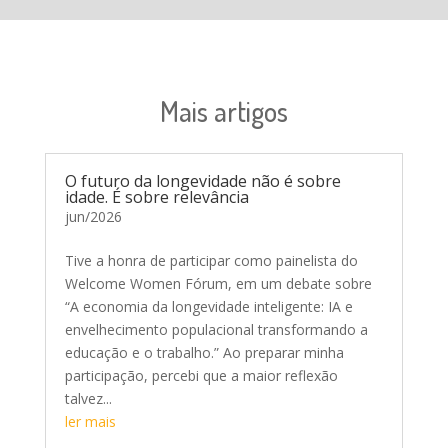
Mais artigos
O futuro da longevidade não é sobre
idade. É sobre relevância
jun/2026
Tive a honra de participar como painelista do
Welcome Women Fórum, em um debate sobre
“A economia da longevidade inteligente: IA e
envelhecimento populacional transformando a
educação e o trabalho.” Ao preparar minha
participação, percebi que a maior reflexão
talvez...
ler mais