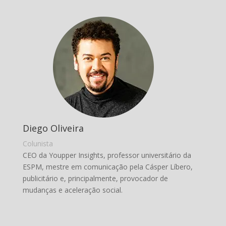
Diego Oliveira
Colunista
CEO da Youpper Insights, professor universitário da
ESPM, mestre em comunicação pela Cásper Líbero,
publicitário e, principalmente, provocador de
mudanças e aceleração social.