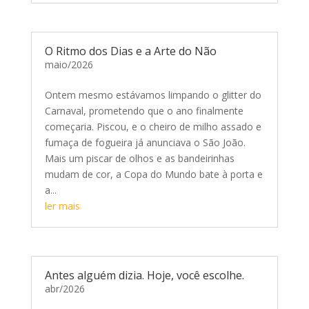
O Ritmo dos Dias e a Arte do Não
maio/2026
Ontem mesmo estávamos limpando o glitter do
Carnaval, prometendo que o ano finalmente
começaria. Piscou, e o cheiro de milho assado e
fumaça de fogueira já anunciava o São João.
Mais um piscar de olhos e as bandeirinhas
mudam de cor, a Copa do Mundo bate à porta e
a...
ler mais
Antes alguém dizia. Hoje, você escolhe.
abr/2026