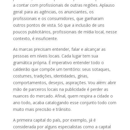
a contar com profissionais de outras regiões. Aplauso
geral: para as agências, os anunciantes, os
profissionais e os consumidores, que ganharam
outros pontos de vista. Só que a inclusão de uns
poucos publicitários, profissionais de mídia local, nesse
contexto, é insuficiente.
As marcas precisam entender, falar e alcançar as
pessoas em níveis locais. Cada lugar tem sua
gramática própria. É imperativo entender todo o
caldeirão que compõe um território: seus sotaques,
costumes, tradições, identidades, gírias,
comportamentos, desejos, aspirações. Vou além: abrir
mão de parceiros locais na publicidade é perder as
nuances do mercado. Afinal, quem respira a cidade o
ano todo, acaba catalogando esse conjunto todo com
muito mais precisão e trânsito.
A primeira capital do país, por exemplo, já é
considerada por alguns especialistas como a capital