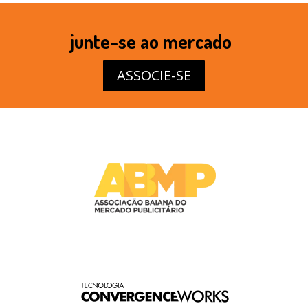
junte-se ao mercado
ASSOCIE-SE