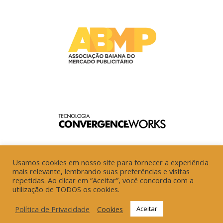
Usamos cookies em nosso site para fornecer a experiência
mais relevante, lembrando suas preferências e visitas
repetidas. Ao clicar em “Aceitar”, você concorda com a
utilização de TODOS os cookies.
Política de Privacidade
Cookies
Aceitar