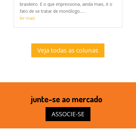
brasileiro. E o que impressiona, ainda mais, é o
fato de se tratar de monólogo......
ler mais
Veja todas as colunas
junte-se ao mercado
ASSOCIE-SE