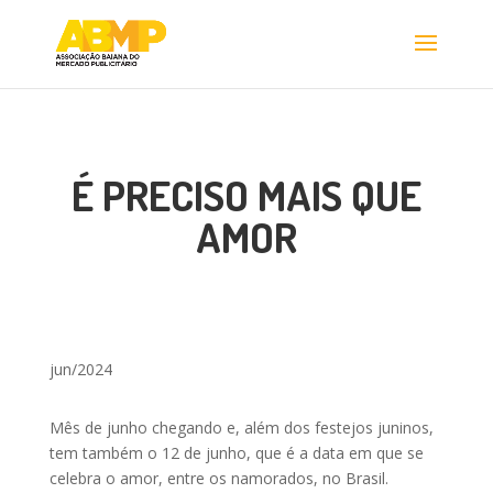
É PRECISO MAIS QUE
AMOR
jun/2024
Mês de junho chegando e, além dos festejos juninos,
tem também o 12 de junho, que é a data em que se
celebra o amor, entre os namorados, no Brasil.