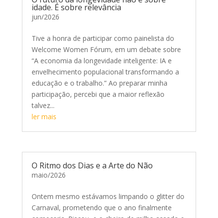
idade. É sobre relevância
jun/2026
Tive a honra de participar como painelista do
Welcome Women Fórum, em um debate sobre
“A economia da longevidade inteligente: IA e
envelhecimento populacional transformando a
educação e o trabalho.” Ao preparar minha
participação, percebi que a maior reflexão
talvez...
ler mais
O Ritmo dos Dias e a Arte do Não
maio/2026
Ontem mesmo estávamos limpando o glitter do
Carnaval, prometendo que o ano finalmente