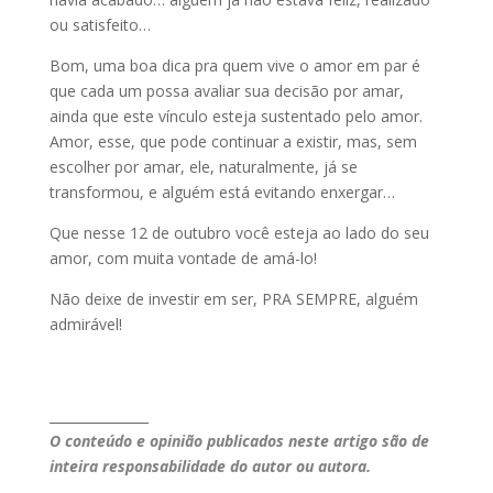
ou satisfeito…
Bom, uma boa dica pra quem vive o amor em par é
que cada um possa avaliar sua decisão por amar,
ainda que este vínculo esteja sustentado pelo amor.
Amor, esse, que pode continuar a existir, mas, sem
escolher por amar, ele, naturalmente, já se
transformou, e alguém está evitando enxergar…
Que nesse 12 de outubro você esteja ao lado do seu
amor, com muita vontade de amá-lo!
Não deixe de investir em ser, PRA SEMPRE, alguém
admirável!
_______________
O conteúdo e opinião publicados neste artigo são de
inteira responsabilidade do autor ou autora.