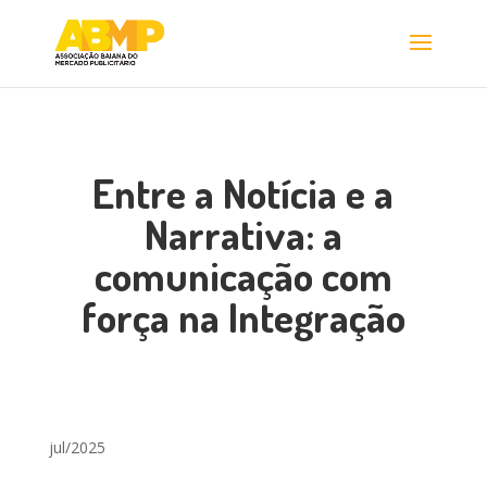
Entre a Notícia e a
Narrativa: a
comunicação com
força na Integração
jul/2025