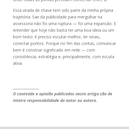
Essa virada de chave tem sido parte da minha própria
trajetória. Sair da publicidade para mergulhar na
assessoria não foi uma ruptura — foi uma expansão. E
entender que hoje não basta ter uma boa ideia ou um
bom texto: é preciso escutar melhor, ler sinais,
conectar pontos. Porque no fim das contas, comunicar
bem é construir significado em rede — com
consistência, estratégia e, principalmente, com escuta
ativa.
_______________
O conteúdo e opinião publicados neste artigo são de
inteira responsabilidade do autor ou autora.