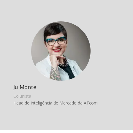
Ju Monte
Colunista
Head de Inteligência de Mercado da ATcom