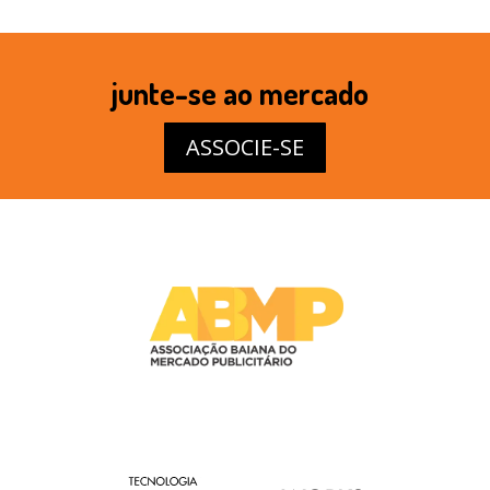
junte-se ao mercado
ASSOCIE-SE