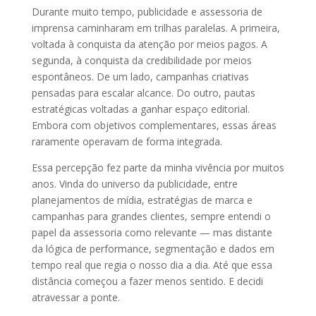
Durante muito tempo, publicidade e assessoria de
imprensa caminharam em trilhas paralelas. A primeira,
voltada à conquista da atenção por meios pagos. A
segunda, à conquista da credibilidade por meios
espontâneos. De um lado, campanhas criativas
pensadas para escalar alcance. Do outro, pautas
estratégicas voltadas a ganhar espaço editorial.
Embora com objetivos complementares, essas áreas
raramente operavam de forma integrada.
Essa percepção fez parte da minha vivência por muitos
anos. Vinda do universo da publicidade, entre
planejamentos de mídia, estratégias de marca e
campanhas para grandes clientes, sempre entendi o
papel da assessoria como relevante — mas distante
da lógica de performance, segmentação e dados em
tempo real que regia o nosso dia a dia. Até que essa
distância começou a fazer menos sentido. E decidi
atravessar a ponte.