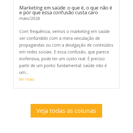
Marketing em saúde: o que é, o que não é
e por que essa confusão custa caro
maio/2026
Com frequência, vemos o marketing em saúde
ser confundido com a mera veiculação de
propagandas ou com a divulgação de conteúdos
em redes sociais. E essa confusão, que parece
inofensiva, pode ter um custo real. É preciso
partir de um ponto fundamental: saúde não é
um...
ler mais
Veja todas as colunas