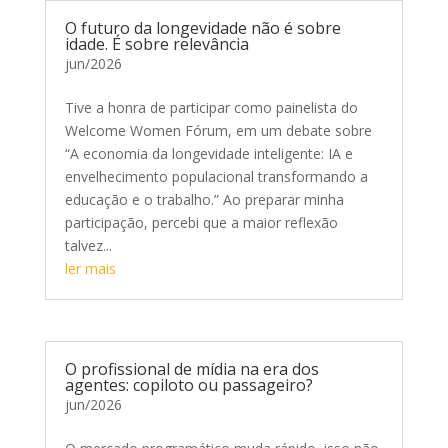
O futuro da longevidade não é sobre
idade. É sobre relevância
jun/2026
Tive a honra de participar como painelista do
Welcome Women Fórum, em um debate sobre
“A economia da longevidade inteligente: IA e
envelhecimento populacional transformando a
educação e o trabalho.” Ao preparar minha
participação, percebi que a maior reflexão
talvez...
ler mais
O profissional de mídia na era dos
agentes: copiloto ou passageiro?
jun/2026