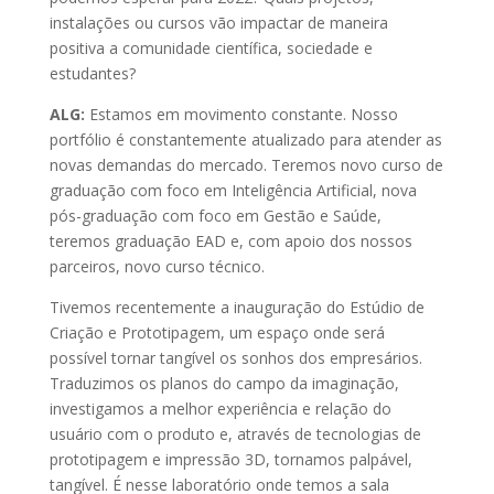
instalações ou cursos vão impactar de maneira
positiva a comunidade científica, sociedade e
estudantes?
ALG:
Estamos em movimento constante. Nosso
portfólio é constantemente atualizado para atender as
novas demandas do mercado. Teremos novo curso de
graduação com foco em Inteligência Artificial, nova
pós-graduação com foco em Gestão e Saúde,
teremos graduação EAD e, com apoio dos nossos
parceiros, novo curso técnico.
Tivemos recentemente a inauguração do Estúdio de
Criação e Prototipagem, um espaço onde será
possível tornar tangível os sonhos dos empresários.
Traduzimos os planos do campo da imaginação,
investigamos a melhor experiência e relação do
usuário com o produto e, através de tecnologias de
prototipagem e impressão 3D, tornamos palpável,
tangível. É nesse laboratório onde temos a sala