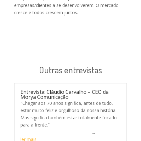
empresas/clientes a se desenvolverem. O mercado
cresce e todos crescem juntos.
Outras entrevistas
Entrevista: Cláudio Carvalho – CEO da
Morya Comunicação
"Chegar aos 70 anos significa, antes de tudo,
estar muito feliz e orgulhoso da nossa história.
Mas significa também estar totalmente focado
para a frente."
...
ler mais