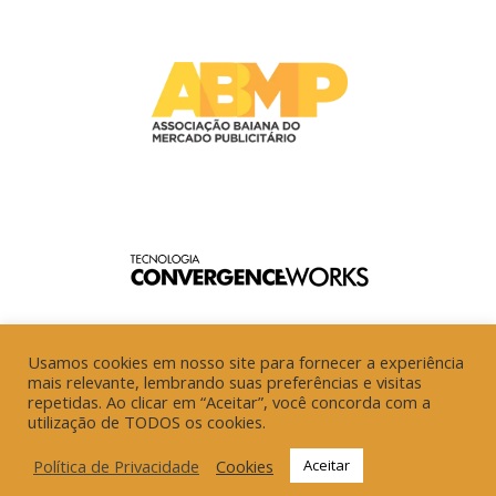
Usamos cookies em nosso site para fornecer a experiência
mais relevante, lembrando suas preferências e visitas
repetidas. Ao clicar em “Aceitar”, você concorda com a
utilização de TODOS os cookies.
Política de Privacidade
Cookies
Aceitar