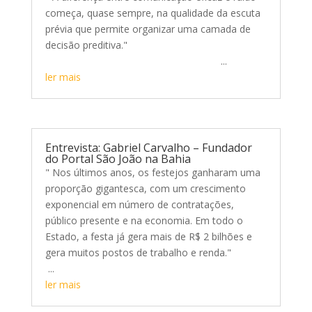
começa, quase sempre, na qualidade da escuta
prévia que permite organizar uma camada de
decisão preditiva."
...
ler mais
Entrevista: Gabriel Carvalho – Fundador
do Portal São João na Bahia
" Nos últimos anos, os festejos ganharam uma
proporção gigantesca, com um crescimento
exponencial em número de contratações,
público presente e na economia. Em todo o
Estado, a festa já gera mais de R$ 2 bilhões e
gera muitos postos de trabalho e renda."
...
ler mais