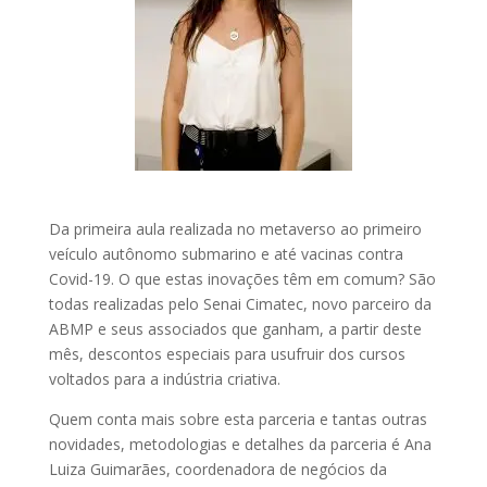
Da primeira aula realizada no metaverso ao primeiro
veículo autônomo submarino e até vacinas contra
Covid-19. O que estas inovações têm em comum? São
todas realizadas pelo Senai Cimatec, novo parceiro da
ABMP e seus associados que ganham, a partir deste
mês, descontos especiais para usufruir dos cursos
voltados para a indústria criativa.
Quem conta mais sobre esta parceria e tantas outras
novidades, metodologias e detalhes da parceria é Ana
Luiza Guimarães, coordenadora de negócios da