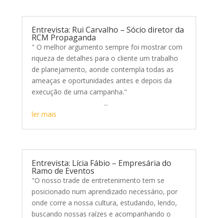
Entrevista: Rui Carvalho – Sócio diretor da
RCM Propaganda
" O melhor argumento sempre foi mostrar com
riqueza de detalhes para o cliente um trabalho
de planejamento, aonde contempla todas as
ameaças e oportunidades antes e depois da
execução de uma campanha."
...
ler mais
Entrevista: Lícia Fábio – Empresária do
Ramo de Eventos
"O nosso trade de entretenimento tem se
posicionado num aprendizado necessário, por
onde corre a nossa cultura, estudando, lendo,
buscando nossas raízes e acompanhando o