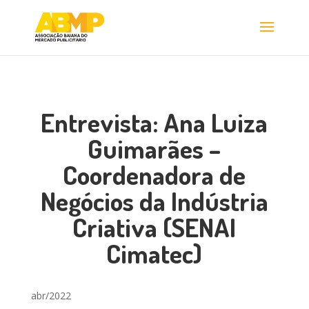
Entrevista: Ana Luiza
Guimarães –
Coordenadora de
Negócios da Indústria
Criativa (SENAI
Cimatec)
abr/2022