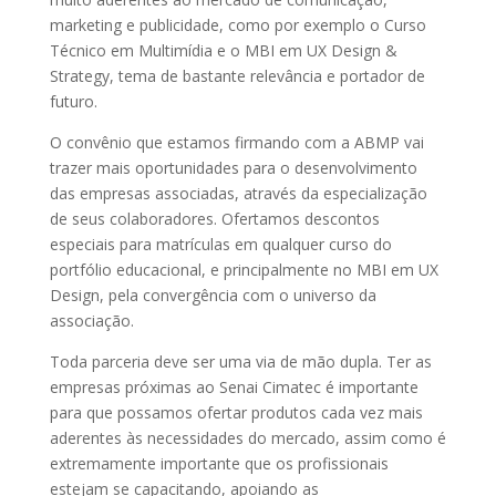
marketing e publicidade, como por exemplo o Curso
Técnico em Multimídia e o MBI em UX Design &
Strategy, tema de bastante relevância e portador de
futuro.
O convênio que estamos firmando com a ABMP vai
trazer mais oportunidades para o desenvolvimento
das empresas associadas, através da especialização
de seus colaboradores. Ofertamos descontos
especiais para matrículas em qualquer curso do
portfólio educacional, e principalmente no MBI em UX
Design, pela convergência com o universo da
associação.
Toda parceria deve ser uma via de mão dupla. Ter as
empresas próximas ao Senai Cimatec é importante
para que possamos ofertar produtos cada vez mais
aderentes às necessidades do mercado, assim como é
extremamente importante que os profissionais
estejam se capacitando, apoiando as