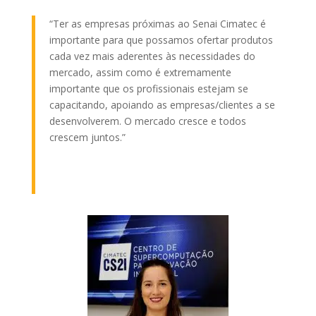
“Ter as empresas próximas ao Senai Cimatec é
importante para que possamos ofertar produtos
cada vez mais aderentes às necessidades do
mercado, assim como é extremamente
importante que os profissionais estejam se
capacitando, apoiando as empresas/clientes a se
desenvolverem. O mercado cresce e todos
crescem juntos.”