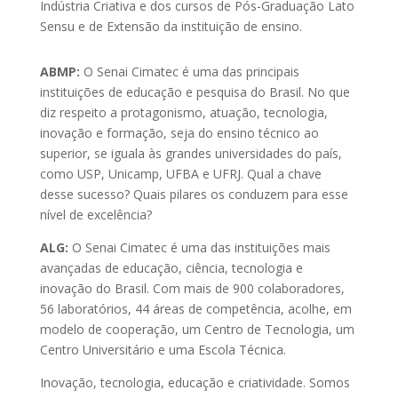
Indústria Criativa e dos cursos de Pós-Graduação Lato
Sensu e de Extensão da instituição de ensino.
ABMP:
O Senai Cimatec é uma das principais
instituições de educação e pesquisa do Brasil. No que
diz respeito a protagonismo, atuação, tecnologia,
inovação e formação, seja do ensino técnico ao
superior, se iguala às grandes universidades do país,
como USP, Unicamp, UFBA e UFRJ. Qual a chave
desse sucesso? Quais pilares os conduzem para esse
nível de excelência?
ALG:
O Senai Cimatec é uma das instituições mais
avançadas de educação, ciência, tecnologia e
inovação do Brasil. Com mais de 900 colaboradores,
56 laboratórios, 44 áreas de competência, acolhe, em
modelo de cooperação, um Centro de Tecnologia, um
Centro Universitário e uma Escola Técnica.
Inovação, tecnologia, educação e criatividade. Somos