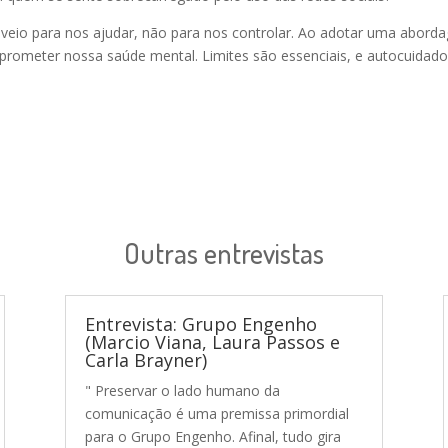
r veio para nos ajudar, não para nos controlar. Ao adotar uma aborda
prometer nossa saúde mental. Limites são essenciais, e autocuidado 
Outras entrevistas
Entrevista: Grupo Engenho
(Marcio Viana, Laura Passos e
Carla Brayner)
" Preservar o lado humano da
comunicação é uma premissa primordial
para o Grupo Engenho. Afinal, tudo gira