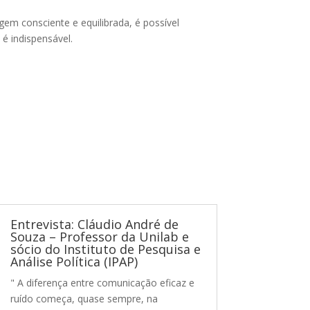
gem consciente e equilibrada, é possível
é indispensável.
Entrevista: Cláudio André de
Souza – Professor da Unilab e
sócio do Instituto de Pesquisa e
Análise Política (IPAP)
" A diferença entre comunicação eficaz e
ruído começa, quase sempre, na