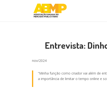
Entrevista: Dinh
nov/2024
“
Minha função como criador vai além de ent
a importância de limitar o tempo online e 