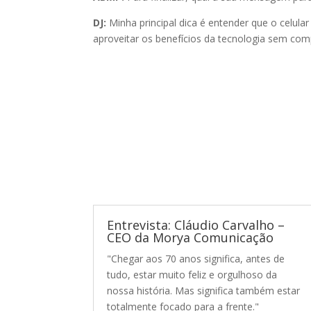
DJ:
Minha principal dica é entender que o celula
aproveitar os benefícios da tecnologia sem com
Entrevista: Cláudio Carvalho –
CEO da Morya Comunicação
"Chegar aos 70 anos significa, antes de
tudo, estar muito feliz e orgulhoso da
nossa história. Mas significa também estar
totalmente focado para a frente."