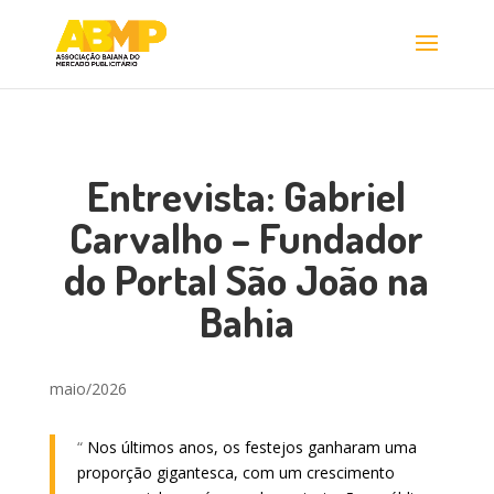
Entrevista: Gabriel
Carvalho – Fundador
do Portal São João na
Bahia
maio/2026
“
Nos últimos anos, os festejos ganharam uma
proporção gigantesca, com um crescimento