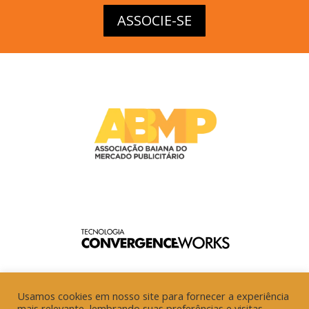
ASSOCIE-SE
Usamos cookies em nosso site para fornecer a experiência
mais relevante, lembrando suas preferências e visitas