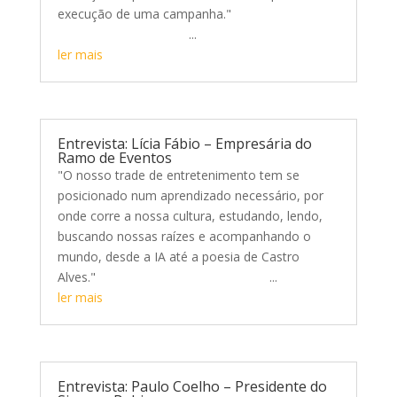
execução de uma campanha."
...
ler mais
Entrevista: Lícia Fábio – Empresária do
Ramo de Eventos
"O nosso trade de entretenimento tem se
posicionado num aprendizado necessário, por
onde corre a nossa cultura, estudando, lendo,
buscando nossas raízes e acompanhando o
mundo, desde a IA até a poesia de Castro
Alves." ...
ler mais
Entrevista: Paulo Coelho – Presidente do