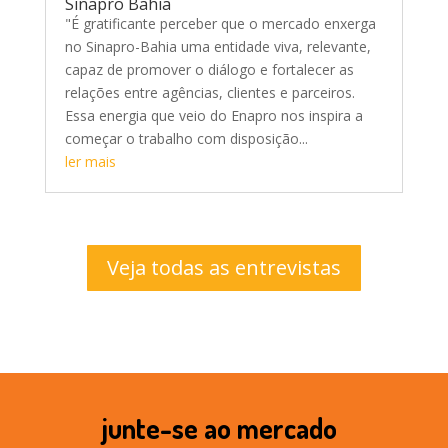
Sinapro Bahia
"É gratificante perceber que o mercado enxerga
no Sinapro-Bahia uma entidade viva, relevante,
capaz de promover o diálogo e fortalecer as
relações entre agências, clientes e parceiros.
Essa energia que veio do Enapro nos inspira a
começar o trabalho com disposição...
ler mais
Veja todas as entrevistas
junte-se ao mercado