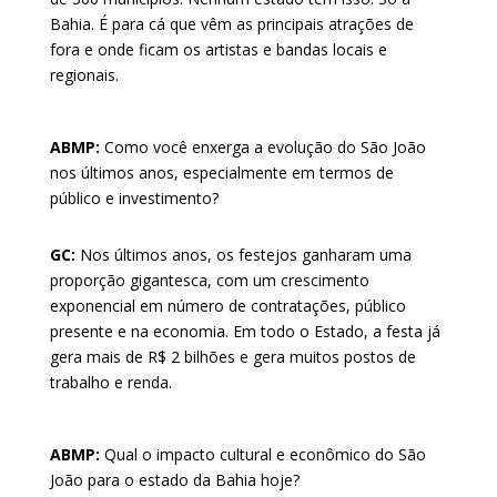
Bahia. É para cá que vêm as principais atrações de
fora e onde ficam os artistas e bandas locais e
regionais.
ABMP:
Como você enxerga a evolução do São João
nos últimos anos, especialmente em termos de
público e investimento?
GC:
Nos últimos anos, os festejos ganharam uma
proporção gigantesca, com um crescimento
exponencial em número de contratações, público
presente e na economia. Em todo o Estado, a festa já
gera mais de R$ 2 bilhões e gera muitos postos de
trabalho e renda.
ABMP:
Qual o impacto cultural e econômico do São
João para o estado da Bahia hoje?