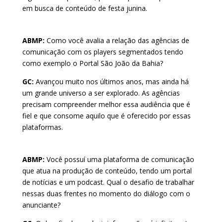
em busca de conteúdo de festa junina.
ABMP:
Como você avalia a relação das agências de
comunicação com os players segmentados tendo
como exemplo o Portal São João da Bahia?
GC:
Avançou muito nos últimos anos, mas ainda há
um grande universo a ser explorado. As agências
precisam compreender melhor essa audiência que é
fiel e que consome aquilo que é oferecido por essas
plataformas.
ABMP:
Você possuí uma plataforma de comunicação
que atua na produção de conteúdo, tendo um portal
de notícias e um podcast. Qual o desafio de trabalhar
nessas duas frentes no momento do diálogo com o
anunciante?