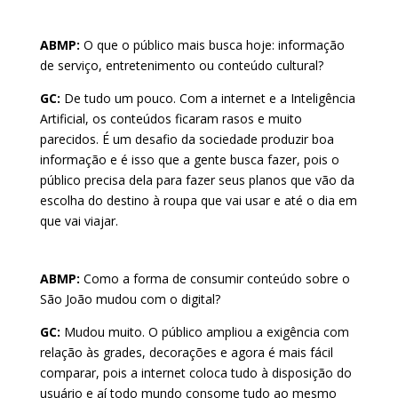
ABMP:
O que o público mais busca hoje: informação
de serviço, entretenimento ou conteúdo cultural?
GC:
De tudo um pouco. Com a internet e a Inteligência
Artificial, os conteúdos ficaram rasos e muito
parecidos. É um desafio da sociedade produzir boa
informação e é isso que a gente busca fazer, pois o
público precisa dela para fazer seus planos que vão da
escolha do destino à roupa que vai usar e até o dia em
que vai viajar.
ABMP:
Como a forma de consumir conteúdo sobre o
São João mudou com o digital?
GC:
Mudou muito. O público ampliou a exigência com
relação às grades, decorações e agora é mais fácil
comparar, pois a internet coloca tudo à disposição do
usuário e aí todo mundo consome tudo ao mesmo