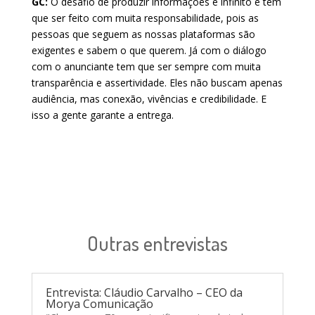
GC:
O desafio de produzir informações é infinito e tem
que ser feito com muita responsabilidade, pois as
pessoas que seguem as nossas plataformas são
exigentes e sabem o que querem. Já com o diálogo
com o anunciante tem que ser sempre com muita
transparência e assertividade. Eles não buscam apenas
audiência, mas conexão, vivências e credibilidade. E
isso a gente garante a entrega.
Outras entrevistas
Entrevista: Cláudio Carvalho – CEO da
Morya Comunicação