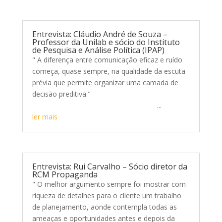
Entrevista: Cláudio André de Souza –
Professor da Unilab e sócio do Instituto
de Pesquisa e Análise Política (IPAP)
" A diferença entre comunicação eficaz e ruído
começa, quase sempre, na qualidade da escuta
prévia que permite organizar uma camada de
decisão preditiva."
...
ler mais
Entrevista: Rui Carvalho – Sócio diretor da
RCM Propaganda
" O melhor argumento sempre foi mostrar com
riqueza de detalhes para o cliente um trabalho
de planejamento, aonde contempla todas as
ameaças e oportunidades antes e depois da