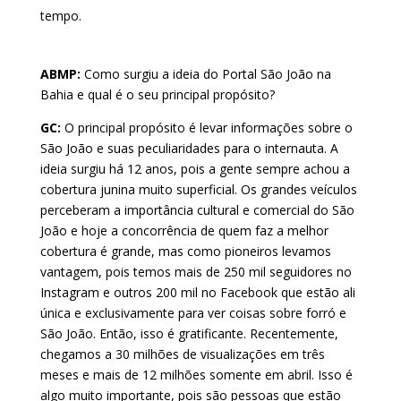
tempo.
ABMP:
Como surgiu a ideia do Portal São João na
Bahia e qual é o seu principal propósito?
GC:
O principal propósito é levar informações sobre o
São João e suas peculiaridades para o internauta. A
ideia surgiu há 12 anos, pois a gente sempre achou a
cobertura junina muito superficial. Os grandes veículos
perceberam a importância cultural e comercial do São
João e hoje a concorrência de quem faz a melhor
cobertura é grande, mas como pioneiros levamos
vantagem, pois temos mais de 250 mil seguidores no
Instagram e outros 200 mil no Facebook que estão ali
única e exclusivamente para ver coisas sobre forró e
São João. Então, isso é gratificante. Recentemente,
chegamos a 30 milhões de visualizações em três
meses e mais de 12 milhões somente em abril. Isso é
algo muito importante, pois são pessoas que estão