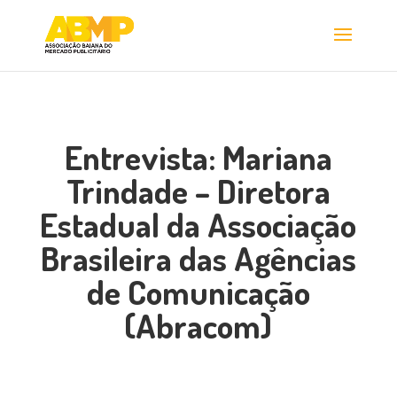
Entrevista: Mariana
Trindade – Diretora
Estadual da Associação
Brasileira das Agências
de Comunicação
(Abracom)