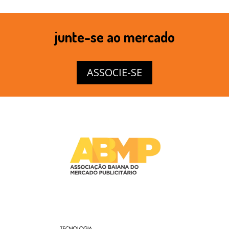
junte-se ao mercado
ASSOCIE-SE