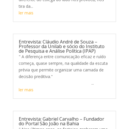
tira da...
ler mais
Entrevista: Cláudio André de Souza –
Professor da Unilab e sócio do Instituto
de Pesquisa e Análise Política (IPAP)
" A diferença entre comunicação eficaz e ruído
começa, quase sempre, na qualidade da escuta
prévia que permite organizar uma camada de
decisão preditiva."
...
ler mais
Entrevista: Gabriel Carvalho – Fundador
do Portal São João na Bahia