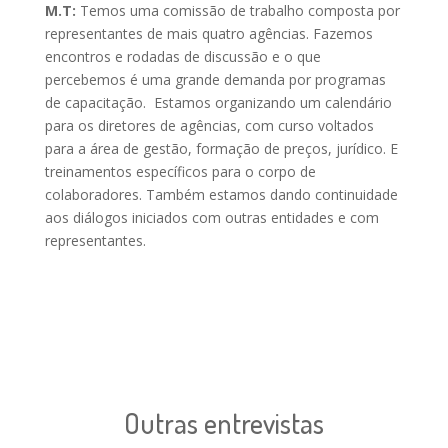
M.T:
Temos uma comissão de trabalho composta por
representantes de mais quatro agências. Fazemos
encontros e rodadas de discussão e o que
percebemos é uma grande demanda por programas
de capacitação. Estamos organizando um calendário
para os diretores de agências, com curso voltados
para a área de gestão, formação de preços, jurídico. E
treinamentos específicos para o corpo de
colaboradores. Também estamos dando continuidade
aos diálogos iniciados com outras entidades e com
representantes.
Outras entrevistas