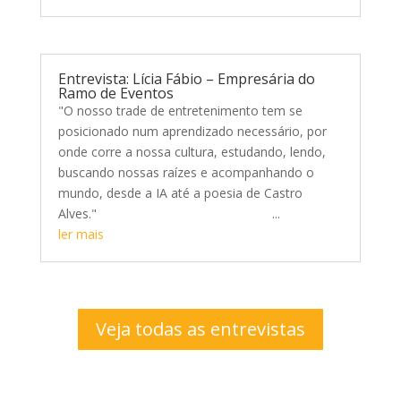
Entrevista: Lícia Fábio – Empresária do
Ramo de Eventos
"O nosso trade de entretenimento tem se
posicionado num aprendizado necessário, por
onde corre a nossa cultura, estudando, lendo,
buscando nossas raízes e acompanhando o
mundo, desde a IA até a poesia de Castro
Alves." ...
ler mais
Veja todas as entrevistas