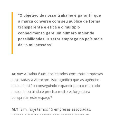
“O objetivo do nosso trabalho é garantir que
a marca converse com seu público de forma
transparente e ética e o múltiplo
conhecimento gere um numero maior de
possibilidades. O setor emprega no país mais
de 15 mil pessoas.”
ABMP:
A Bahia é um dos estados com mais empresas
associadas à Abracom. Isto significa que as agências
baianas estão conseguindo expandir para o mercado
nacional ou ainda é preciso muito esforço para
conquistar este espaço?
M.T:
Sim, hoje temos 15 empresas associadas.