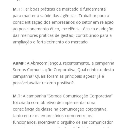
M.T:
Ter boas práticas de mercado é fundamental
para manter a saúde das agências. Trabalhar para a
conscientização dos empresários do setor em relação
ao posicionamento ético, excelência técnica e adoção
das melhores práticas de gestão, contribuindo para a
ampliação e fortalecimento do mercado.
ABMP:
A Abracom lançou, recentemente, a campanha
Somos Comunicação Corporativa. Qual o intuito desta
campanha? Quais foram as principais ações? Já é
possível avaliar retorno positivo?
M.T:
A campanha “Somos Comunicação Corporativa”
foi criada com objetivo de implementar uma
consciência de classe na comunicação corporativa,
tanto entre os empresários como entre os
funcionários, incentivar o orgulho de ser comunicador