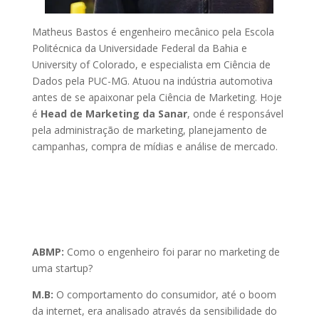
Matheus Bastos é engenheiro mecânico pela Escola
Politécnica da Universidade Federal da Bahia e
University of Colorado, e especialista em Ciência de
Dados pela PUC-MG. Atuou na indústria automotiva
antes de se apaixonar pela Ciência de Marketing. Hoje
é
Head de Marketing da Sanar
, onde é responsável
pela administração de marketing, planejamento de
campanhas, compra de mídias e análise de mercado.
ABMP:
Como o engenheiro foi parar no marketing de
uma startup?
M.B:
O comportamento do consumidor, até o boom
da internet, era analisado através da sensibilidade do