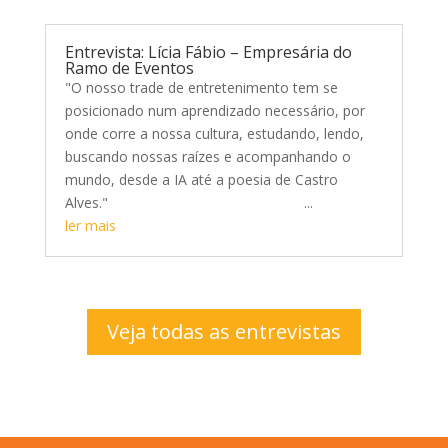
Entrevista: Lícia Fábio – Empresária do
Ramo de Eventos
"O nosso trade de entretenimento tem se
posicionado num aprendizado necessário, por
onde corre a nossa cultura, estudando, lendo,
buscando nossas raízes e acompanhando o
mundo, desde a IA até a poesia de Castro
Alves." ...
ler mais
Veja todas as entrevistas