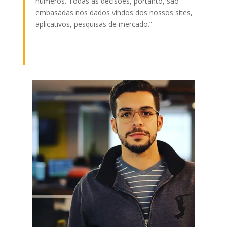
números. Todas as decisões, portanto, são
embasadas nos dados vindos dos nossos sites,
aplicativos, pesquisas de mercado.”