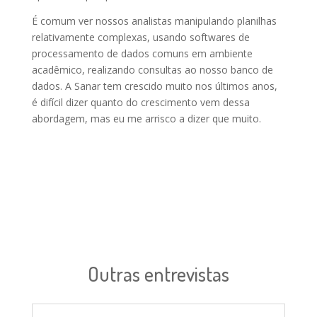
É comum ver nossos analistas manipulando planilhas
relativamente complexas, usando softwares de
processamento de dados comuns em ambiente
acadêmico, realizando consultas ao nosso banco de
dados. A Sanar tem crescido muito nos últimos anos,
é difícil dizer quanto do crescimento vem dessa
abordagem, mas eu me arrisco a dizer que muito.
Outras entrevistas