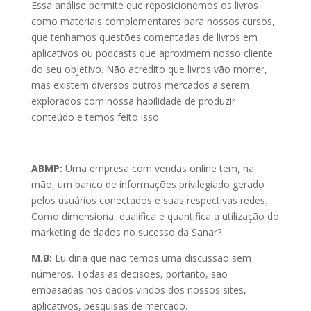
Essa análise permite que reposicionemos os livros
como materiais complementares para nossos cursos,
que tenhamos questões comentadas de livros em
aplicativos ou podcasts que aproximem nosso cliente
do seu objetivo. Não acredito que livros vão morrer,
mas existem diversos outros mercados a serem
explorados com nossa habilidade de produzir
conteúdo e temos feito isso.
ABMP:
Uma empresa com vendas online tem, na
mão, um banco de informações privilegiado gerado
pelos usuários conectados e suas respectivas redes.
Como dimensiona, qualifica e quantifica a utilização do
marketing de dados no sucesso da Sanar?
M.B:
Eu diria que não temos uma discussão sem
números. Todas as decisões, portanto, são
embasadas nos dados vindos dos nossos sites,
aplicativos, pesquisas de mercado.