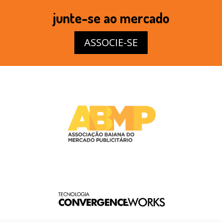
junte-se ao mercado
ASSOCIE-SE