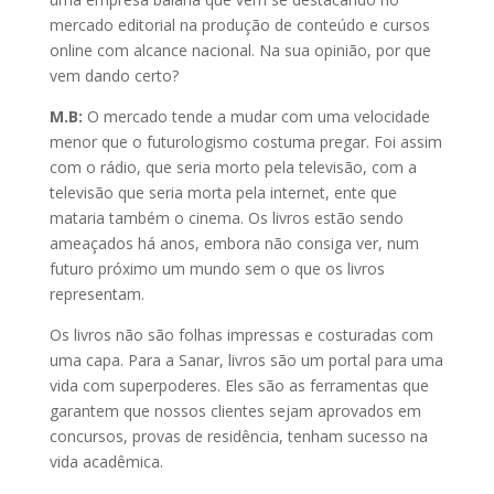
mercado editorial na produção de conteúdo e cursos
online com alcance nacional. Na sua opinião, por que
vem dando certo?
M.B:
O mercado tende a mudar com uma velocidade
menor que o futurologismo costuma pregar. Foi assim
com o rádio, que seria morto pela televisão, com a
televisão que seria morta pela internet, ente que
mataria também o cinema. Os livros estão sendo
ameaçados há anos, embora não consiga ver, num
futuro próximo um mundo sem o que os livros
representam.
Os livros não são folhas impressas e costuradas com
uma capa. Para a Sanar, livros são um portal para uma
vida com superpoderes. Eles são as ferramentas que
garantem que nossos clientes sejam aprovados em
concursos, provas de residência, tenham sucesso na
vida acadêmica.