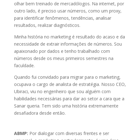
olhar bem treinado de mercadólogos. Na internet, por
outro lado, é preciso usar números, como um proxy,
para identificar fenômenos, tendências, analisar
resultados, realizar diagnósticos.
Minha história no marketing é resultado do acaso e da
necessidade de extrair informações de números. Sou
apaixonado por dados e tenho trabalhado com
números desde os meus primeiros semestres na
faculdade.
Quando fui convidado para migrar para o marketing,
ocupava o cargo de analista de estratégia. Nosso CEO,
Ubiraci, viu no engenheiro que sou alguém com
habilidades necessárias para dar ao setor a cara que a
Sanar queria. Tem sido uma história extremamente
desafiadora desde então.
ABMP:
Por dialogar com diversas frentes e ser