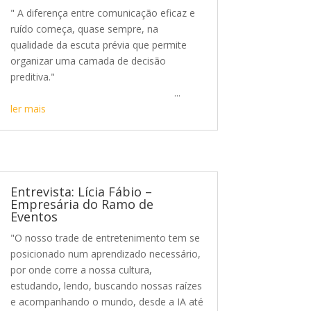
" A diferença entre comunicação eficaz e
ruído começa, quase sempre, na
qualidade da escuta prévia que permite
organizar uma camada de decisão
preditiva."
...
ler mais
Entrevista: Lícia Fábio –
Empresária do Ramo de
Eventos
"O nosso trade de entretenimento tem se
posicionado num aprendizado necessário,
por onde corre a nossa cultura,
estudando, lendo, buscando nossas raízes
e acompanhando o mundo, desde a IA até