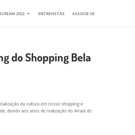
SCREAM 2022
ENTREVISTAS
ASSOCIE-SE
ing do Shopping Bela
rialização da cultura em nosso shopping e
de, devido aos anos de realização do Arraiá do