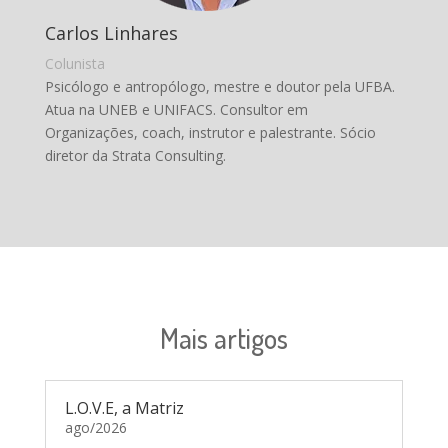
Carlos Linhares
Colunista
Psicólogo e antropólogo, mestre e doutor pela UFBA.
Atua na UNEB e UNIFACS. Consultor em
Organizações, coach, instrutor e palestrante. Sócio
diretor da Strata Consulting.
Mais artigos
L.O.V.E, a Matriz
ago/2026