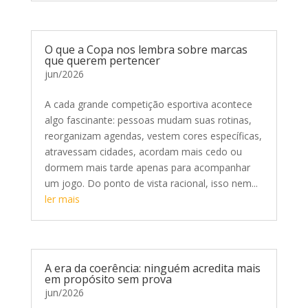
O que a Copa nos lembra sobre marcas
que querem pertencer
jun/2026
A cada grande competição esportiva acontece
algo fascinante: pessoas mudam suas rotinas,
reorganizam agendas, vestem cores específicas,
atravessam cidades, acordam mais cedo ou
dormem mais tarde apenas para acompanhar
um jogo. Do ponto de vista racional, isso nem...
ler mais
A era da coerência: ninguém acredita mais
em propósito sem prova
jun/2026