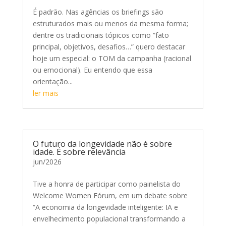
É padrão. Nas agências os briefings são
estruturados mais ou menos da mesma forma;
dentre os tradicionais tópicos como “fato
principal, objetivos, desafios…” quero destacar
hoje um especial: o TOM da campanha (racional
ou emocional). Eu entendo que essa
orientação...
ler mais
O futuro da longevidade não é sobre
idade. É sobre relevância
jun/2026
Tive a honra de participar como painelista do
Welcome Women Fórum, em um debate sobre
“A economia da longevidade inteligente: IA e
envelhecimento populacional transformando a