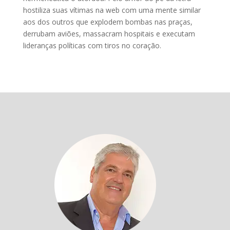
hostiliza suas vítimas na web com uma mente similar
aos dos outros que explodem bombas nas praças,
derrubam aviões, massacram hospitais e executam
lideranças políticas com tiros no coração.