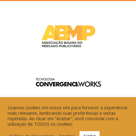
Usamos cookies em nosso site para fornecer a experiência
mais relevante, lembrando suas preferências e visitas
repetidas. Ao clicar em “Aceitar”, você concorda com a
utilização de TODOS os cookies.
Política de Privacidade
Cookies
Aceitar