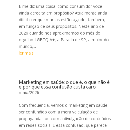
E me diz uma coisa: como consumidor você
ainda acredita em propósito? Atualmente anda
difícil crer que marcas estão agindo, também,
em função de seus propósitos. Neste ano de
2026 quando nos aproximamos do mês do
orgulho LGBTQIA+, a Parada de SP, a maior do
mundo,...
ler mais
Marketing em saúde: o que é, o que não é
e por que essa confusão custa caro
maio/2026
Com frequência, vemos o marketing em saúde
ser confundido com a mera veiculação de
propagandas ou com a divulgação de conteúdos
em redes sociais. E essa confusão, que parece