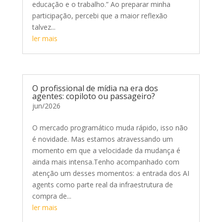
educação e o trabalho.” Ao preparar minha
participação, percebi que a maior reflexão
talvez...
ler mais
O profissional de mídia na era dos
agentes: copiloto ou passageiro?
jun/2026
O mercado programático muda rápido, isso não
é novidade. Mas estamos atravessando um
momento em que a velocidade da mudança é
ainda mais intensa.Tenho acompanhado com
atenção um desses momentos: a entrada dos AI
agents como parte real da infraestrutura de
compra de...
ler mais