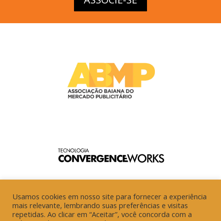
Usamos cookies em nosso site para fornecer a experiência
mais relevante, lembrando suas preferências e visitas
repetidas. Ao clicar em “Aceitar”, você concorda com a