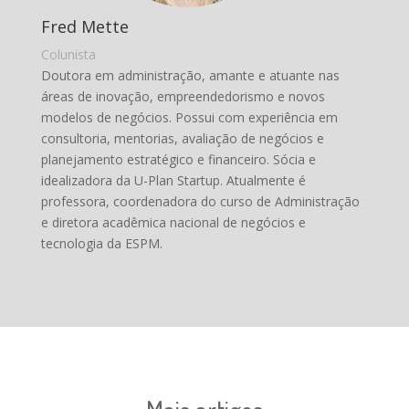
Fred Mette
Colunista
Doutora em administração, amante e atuante nas
áreas de inovação, empreendedorismo e novos
modelos de negócios. Possui com experiência em
consultoria, mentorias, avaliação de negócios e
planejamento estratégico e financeiro. Sócia e
idealizadora da U-Plan Startup. Atualmente é
professora, coordenadora do curso de Administração
e diretora acadêmica nacional de negócios e
tecnologia da ESPM.