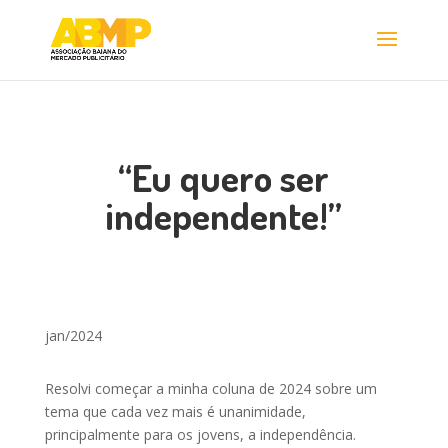
“Eu quero ser
independente!”
jan/2024
Resolvi começar a minha coluna de 2024 sobre um
tema que cada vez mais é unanimidade,
principalmente para os jovens, a independência.