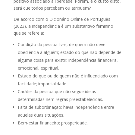
positivo associado à liberdade. Porém, e o custo disto,
será que todos percebem ou atribuem?
De acordo com o Dicionário Online de Português
(2023), a independência é um substantivo feminino
que se refere a:
Condição da pessoa livre, de quem não deve
obediência a alguém; estado do que não depende de
alguma coisa para existir: independência financeira,
emocional, espiritual.
Estado do que ou de quem não é influenciado com
facilidade; imparcialidade.
Caráter da pessoa que não segue ideias
determinadas nem regras preestabelecidas.
Falta de subordinação: havia independência entre
aquelas duas situações.
Bem-estar financeiro; prosperidade.