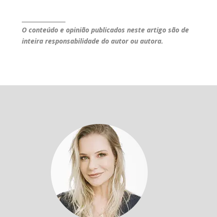
_______________
O conteúdo e opinião publicados neste artigo são de
inteira responsabilidade do autor ou autora.