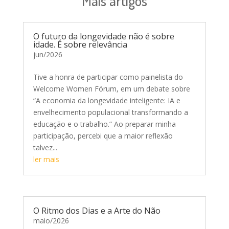
Mais artigos
O futuro da longevidade não é sobre
idade. É sobre relevância
jun/2026
Tive a honra de participar como painelista do
Welcome Women Fórum, em um debate sobre
“A economia da longevidade inteligente: IA e
envelhecimento populacional transformando a
educação e o trabalho.” Ao preparar minha
participação, percebi que a maior reflexão
talvez...
ler mais
O Ritmo dos Dias e a Arte do Não
maio/2026