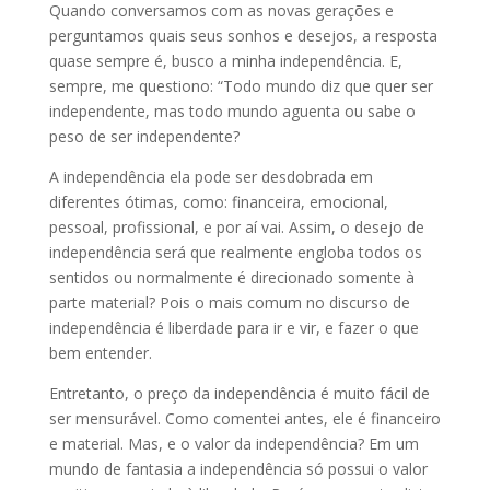
Quando conversamos com as novas gerações e
perguntamos quais seus sonhos e desejos, a resposta
quase sempre é, busco a minha independência. E,
sempre, me questiono: “Todo mundo diz que quer ser
independente, mas todo mundo aguenta ou sabe o
peso de ser independente?
A independência ela pode ser desdobrada em
diferentes ótimas, como: financeira, emocional,
pessoal, profissional, e por aí vai. Assim, o desejo de
independência será que realmente engloba todos os
sentidos ou normalmente é direcionado somente à
parte material? Pois o mais comum no discurso de
independência é liberdade para ir e vir, e fazer o que
bem entender.
Entretanto, o preço da independência é muito fácil de
ser mensurável. Como comentei antes, ele é financeiro
e material. Mas, e o valor da independência? Em um
mundo de fantasia a independência só possui o valor