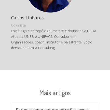
Carlos Linhares
Colunista
Psicólogo e antropólogo, mestre e doutor pela UFBA.
Atua na UNEB e UNIFACS. Consultor em
Organizações, coach, instrutor e palestrante. Sócio
diretor da Strata Consulting.
Mais artigos
Pertencimento nas organizações: novas