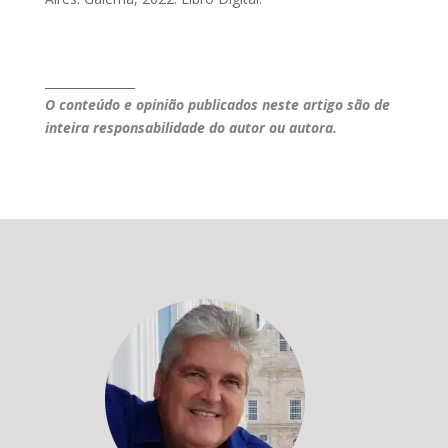
_______________
O conteúdo e opinião publicados neste artigo são de
inteira responsabilidade do autor ou autora.