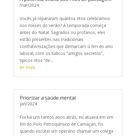
mar/2024
Vocês já repararam quantos ritos celebramos
nos meses do verão? A temporada começa
antes do Natal. Sagrados ou profanos, eles
estão presentes nas tradicionais
confraternizações que demarcam o fim do ano
laboral, com os lúdicos “amigos-secretos”,
típicos ritos “de...
ler mais
Priorizar a saúde mental
jan/2024
Foi há uns tantos anos atrás, eu atuava em um
RH do Polo Petroquímico de Camaçari, foi
quando escutei um operário chamar um colega