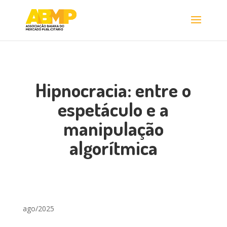
Hipnocracia: entre o
espetáculo e a
manipulação
algorítmica
ago/2025