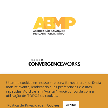
Usamos cookies em nosso site para fornecer a experiência
mais relevante, lembrando suas preferências e visitas
repetidas. Ao clicar em “Aceitar”, você concorda com a
utilização de TODOS os cookies.
Política de Privacidade
Cookies
Aceitar