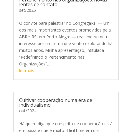
lentes de contato
set/2025
O convite para palestrar no CongregaRH — um
dos mais importantes eventos promovidos pela
ABRH RS, em Porto Alegre — reacendeu meu
interesse por um tema que venho explorando há
muitos anos. Minha apresentação, intitulada
“Redefinindo o Pertencimento nas
Organizações”,...
ler mais
Cultivar cooperação numa era de
individualismo
out/2024
Há quem diga que o espírito de cooperação está
em baixa e que é muito difícil hoje em dia