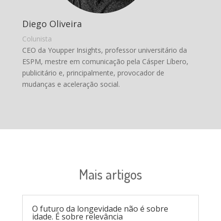
Diego Oliveira
Colunista
CEO da Youpper Insights, professor universitário da
ESPM, mestre em comunicação pela Cásper Líbero,
publicitário e, principalmente, provocador de
mudanças e aceleração social.
Mais artigos
O futuro da longevidade não é sobre
idade. É sobre relevância