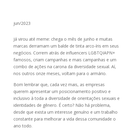
jun/2023
Já virou até meme: chega o mês de junho e muitas
marcas derramam um balde de tinta arco-íris em seus
negócios. Correm atrás de influencers LGBTQIAPN+
famosos, criam campanhas e mais campanhas e um
combo de ações na carona da diversidade sexual. Aí,
nos outros onze meses, voltam para o armário.
Bom lembrar que, cada vez mais, as empresas
querem apresentar um posicionamento positivo e
inclusivo à toda a diversidade de orientações sexuais e
identidades de gênero. É certo? Não há problema,
desde que exista um interesse genuíno e um trabalho
constante para melhorar a vida dessa comunidade o
ano todo.