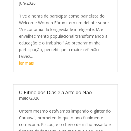
jun/2026
Tive a honra de participar como painelista do
Welcome Women Fórum, em um debate sobre
“A economia da longevidade inteligente: IA e
envelhecimento populacional transformando a
educação e o trabalho.” Ao preparar minha
participação, percebi que a maior reflexão
talvez...
ler mais
O Ritmo dos Dias e a Arte do Não
maio/2026
Ontem mesmo estávamos limpando o glitter do
Carnaval, prometendo que o ano finalmente
começaria. Piscou, e o cheiro de milho assado e