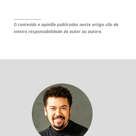
_______________
O conteúdo e opinião publicados neste artigo são de
inteira responsabilidade do autor ou autora.