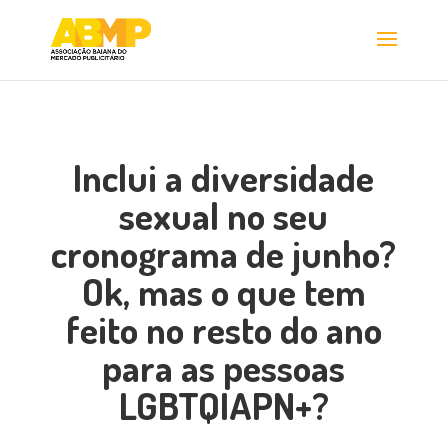
Inclui a diversidade
sexual no seu
cronograma de junho?
Ok, mas o que tem
feito no resto do ano
para as pessoas
LGBTQIAPN+?