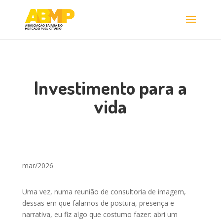
Investimento para a
vida
mar/2026
Uma vez, numa reunião de consultoria de imagem,
dessas em que falamos de postura, presença e
narrativa, eu fiz algo que costumo fazer: abri um