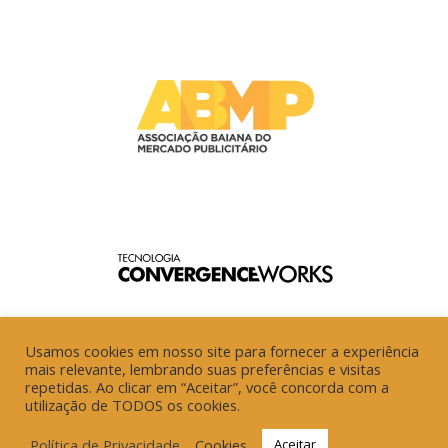
Usamos cookies em nosso site para fornecer a experiência
mais relevante, lembrando suas preferências e visitas
repetidas. Ao clicar em “Aceitar”, você concorda com a
utilização de TODOS os cookies.
Política de Privacidade
Cookies
Aceitar