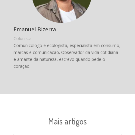
Emanuel Bizerra
Colunista
Comunicólogo e ecologista, especialista em consumo,
marcas e comunicação. Observador da vida cotidiana
e amante da natureza, escrevo quando pede o
coração.
Mais artigos