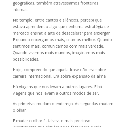
geográficas, também atravessamos fronteiras
internas.
No templo, entre cantos e silêncios, percebi que
estava aprendendo algo que nenhuma estratégia de
mercado ensina: a arte de desacelerar para enxergar.
E quando enxergamos mais, criamos melhor. Quando
sentimos mais, comunicamos com mais verdade.
Quando vivemos mais mundos, imaginamos mais
possibilidades.
Hoje, compreendo que aquela frase não era sobre
carreira internacional. Era sobre expansão da alma.
Há viagens que nos levam a outros lugares. E há
viagens que nos levam a outros modos de ser.
As primeiras mudam o endereço. As segundas mudam
o olhar.
E mudar o olhar é, talvez, o mais precioso