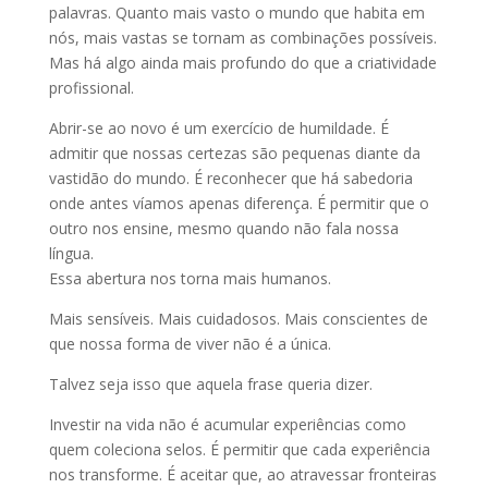
palavras. Quanto mais vasto o mundo que habita em
nós, mais vastas se tornam as combinações possíveis.
Mas há algo ainda mais profundo do que a criatividade
profissional.
Abrir-se ao novo é um exercício de humildade. É
admitir que nossas certezas são pequenas diante da
vastidão do mundo. É reconhecer que há sabedoria
onde antes víamos apenas diferença. É permitir que o
outro nos ensine, mesmo quando não fala nossa
língua.
Essa abertura nos torna mais humanos.
Mais sensíveis. Mais cuidadosos. Mais conscientes de
que nossa forma de viver não é a única.
Talvez seja isso que aquela frase queria dizer.
Investir na vida não é acumular experiências como
quem coleciona selos. É permitir que cada experiência
nos transforme. É aceitar que, ao atravessar fronteiras