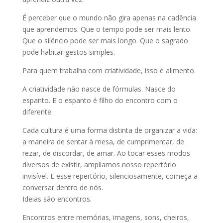
É perceber que o mundo não gira apenas na cadência
que aprendemos. Que o tempo pode ser mais lento.
Que o silêncio pode ser mais longo. Que o sagrado
pode habitar gestos simples.
Para quem trabalha com criatividade, isso é alimento.
A criatividade não nasce de fórmulas. Nasce do
espanto. E o espanto é filho do encontro com o
diferente.
Cada cultura é uma forma distinta de organizar a vida:
a maneira de sentar à mesa, de cumprimentar, de
rezar, de discordar, de amar. Ao tocar esses modos
diversos de existir, ampliamos nosso repertório
invisível. E esse repertório, silenciosamente, começa a
conversar dentro de nós.
Ideias são encontros.
Encontros entre memórias, imagens, sons, cheiros,