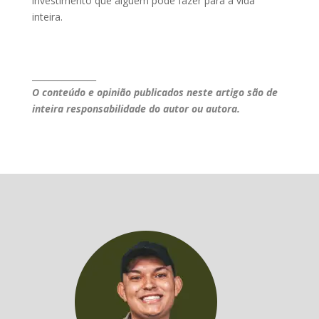
investimento que alguém pode fazer para a vida
inteira.
_______________
O conteúdo e opinião publicados neste artigo são de
inteira responsabilidade do autor ou autora.