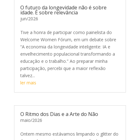
O futuro da longevidade não é sobre
idade. É sobre relevância
jun/2026
Tive a honra de participar como painelista do
Welcome Women Fórum, em um debate sobre
“A economia da longevidade inteligente: IA e
envelhecimento populacional transformando a
educação e o trabalho.” Ao preparar minha
participação, percebi que a maior reflexão
talvez...
ler mais
O Ritmo dos Dias e a Arte do Não
maio/2026
Ontem mesmo estávamos limpando o glitter do