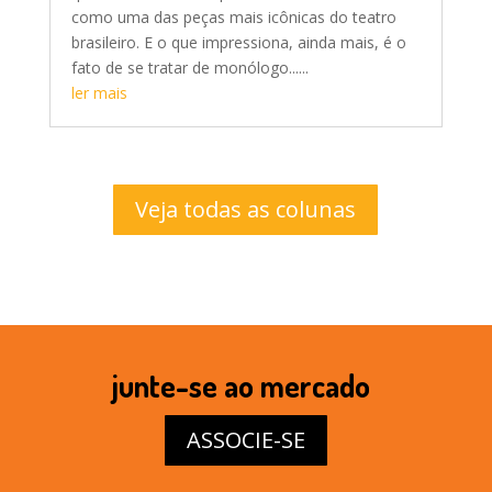
como uma das peças mais icônicas do teatro
brasileiro. E o que impressiona, ainda mais, é o
fato de se tratar de monólogo......
ler mais
Veja todas as colunas
junte-se ao mercado
ASSOCIE-SE