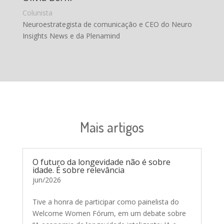
Colunista
Neuroestrategista de comunicação e CEO do Neuro
Insights News e da Plenamind
Mais artigos
O futuro da longevidade não é sobre
idade. É sobre relevância
jun/2026
Tive a honra de participar como painelista do
Welcome Women Fórum, em um debate sobre