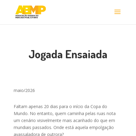
Jogada Ensaiada
maio/2026
Faltam apenas 20 dias para o início da Copa do
Mundo. No entanto, quem caminha pelas ruas nota
um cenário visivelmente mais acanhado do que em
mundiais passados. Onde está aquela empolgação
avassaladora de outrora?