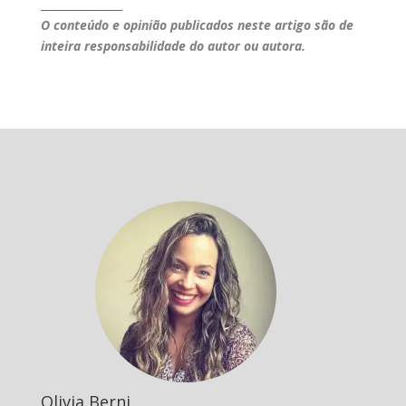
_______________
O conteúdo e opinião publicados neste artigo são de
inteira responsabilidade do autor ou autora.
Olivia Berni