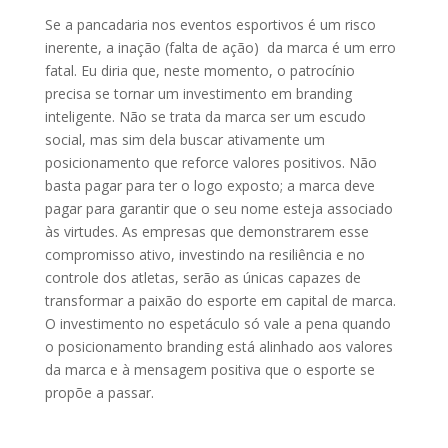
Se a pancadaria nos eventos esportivos é um risco
inerente, a inação (falta de ação) da marca é um erro
fatal. Eu diria que, neste momento, o patrocínio
precisa se tornar um investimento em branding
inteligente. Não se trata da marca ser um escudo
social, mas sim dela buscar ativamente um
posicionamento que reforce valores positivos. Não
basta pagar para ter o logo exposto; a marca deve
pagar para garantir que o seu nome esteja associado
às virtudes. As empresas que demonstrarem esse
compromisso ativo, investindo na resiliência e no
controle dos atletas, serão as únicas capazes de
transformar a paixão do esporte em capital de marca.
O investimento no espetáculo só vale a pena quando
o posicionamento branding está alinhado aos valores
da marca e à mensagem positiva que o esporte se
propõe a passar.