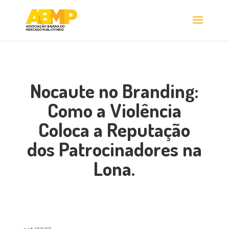
Nocaute no Branding:
Como a Violência
Coloca a Reputação
dos Patrocinadores na
Lona.