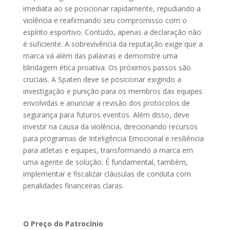
imediata ao se posicionar rapidamente, repudiando a
violência e reafirmando seu compromisso com o
espírito esportivo. Contudo, apenas a declaração não
é suficiente. A sobrevivência da reputação exige que a
marca vá além das palavras e demonstre uma
blindagem ética proativa. Os próximos passos são
cruciais. A Spaten deve se posicionar exigindo a
investigação e punição para os membros das equipes
envolvidas e anunciar a revisão dos protocolos de
segurança para futuros eventos. Além disso, deve
investir na causa da violência, direcionando recursos
para programas de Inteligência Emocional e resiliência
para atletas e equipes, transformando a marca em
uma agente de solução. É fundamental, também,
implementar e fiscalizar cláusulas de conduta com
penalidades financeiras claras.
O Preço do Patrocínio