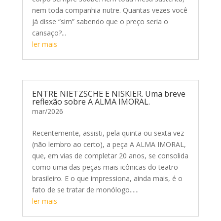
nem toda companhia nutre. Quantas vezes você
já disse “sim” sabendo que o preço seria o
cansaço?...
ler mais
ENTRE NIETZSCHE E NISKIER. Uma breve
reflexão sobre A ALMA IMORAL.
mar/2026
Recentemente, assisti, pela quinta ou sexta vez
(não lembro ao certo), a peça A ALMA IMORAL,
que, em vias de completar 20 anos, se consolida
como uma das peças mais icônicas do teatro
brasileiro. E o que impressiona, ainda mais, é o
fato de se tratar de monólogo......
ler mais