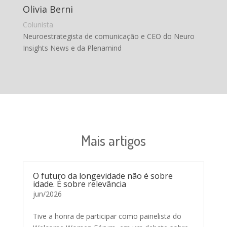
Olivia Berni
Colunista
Neuroestrategista de comunicação e CEO do Neuro
Insights News e da Plenamind
Mais artigos
O futuro da longevidade não é sobre
idade. É sobre relevância
jun/2026
Tive a honra de participar como painelista do