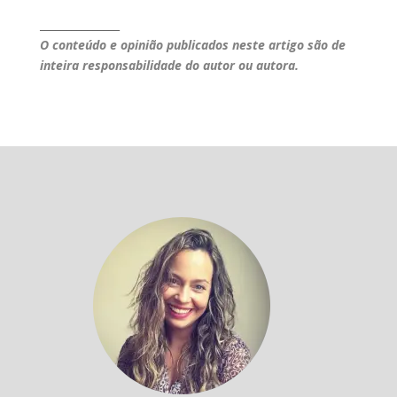
_______________
O conteúdo e opinião publicados neste artigo são de
inteira responsabilidade do autor ou autora.