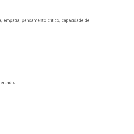
a, empatia, pensamento crítico, capacidade de
mercado.