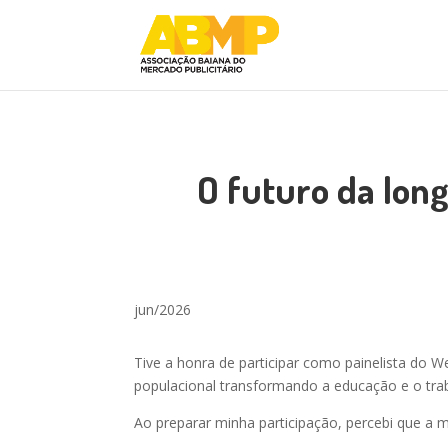
O futuro da long
jun/2026
Tive a honra de participar como painelista do
populacional transformando a educação e o trab
Ao preparar minha participação, percebi que a m