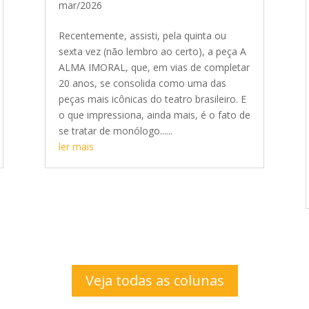
mar/2026
Recentemente, assisti, pela quinta ou
sexta vez (não lembro ao certo), a peça A
ALMA IMORAL, que, em vias de completar
20 anos, se consolida como uma das
peças mais icônicas do teatro brasileiro. E
o que impressiona, ainda mais, é o fato de
se tratar de monólogo......
ler mais
Veja todas as colunas