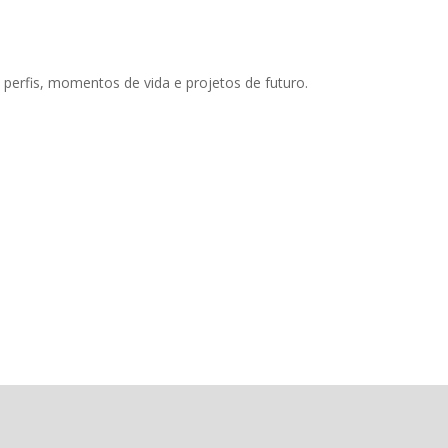
erfis, momentos de vida e projetos de futuro.