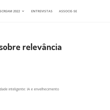
SCREAM 2022
ENTREVISTAS
ASSOCIE-SE
 sobre relevância
de inteligente: IA e envelhecimento