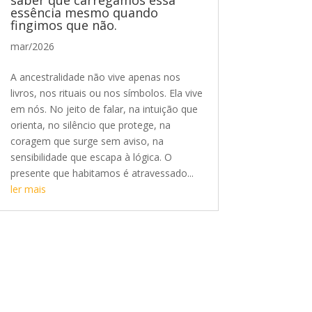
essência mesmo quando
fingimos que não.
mar/2026
A ancestralidade não vive apenas nos
livros, nos rituais ou nos símbolos. Ela vive
em nós. No jeito de falar, na intuição que
orienta, no silêncio que protege, na
coragem que surge sem aviso, na
sensibilidade que escapa à lógica. O
presente que habitamos é atravessado...
ler mais