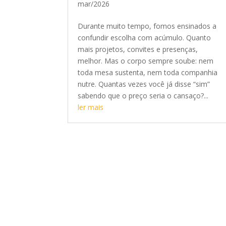
mar/2026
Durante muito tempo, fomos ensinados a
confundir escolha com acúmulo. Quanto
mais projetos, convites e presenças,
melhor. Mas o corpo sempre soube: nem
toda mesa sustenta, nem toda companhia
nutre. Quantas vezes você já disse “sim”
sabendo que o preço seria o cansaço?...
ler mais