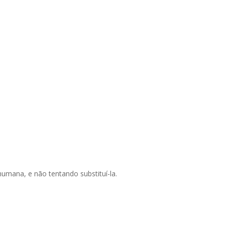
umana, e não tentando substituí-la.