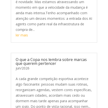
é novidade. Mas estamos atravessando um
momento em que a velocidade da mudança é
ainda mais intensa.Tenho acompanhado com
atenção um desses momentos: a entrada dos AI
agents como parte real da infraestrutura de
compra de...
ler mais
O que a Copa nos lembra sobre marcas
que querem pertencer
jun/2026
A cada grande competição esportiva acontece
algo fascinante: pessoas mudam suas rotinas,
reorganizam agendas, vestem cores específicas,
atravessam cidades, acordam mais cedo ou
dormem mais tarde apenas para acompanhar
um jogo. Do ponto de vista racional, isso nem...