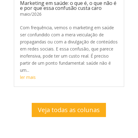
Marketing em saúde: o que é, o que não é
e por que essa confusão custa caro
maio/2026
Com frequência, vemos o marketing em saúde
ser confundido com a mera veiculação de
propagandas ou com a divulgação de conteúdos
em redes sociais. E essa confusão, que parece
inofensiva, pode ter um custo real. É preciso
partir de um ponto fundamental: saúde não é
um...
ler mais
Veja todas as colunas