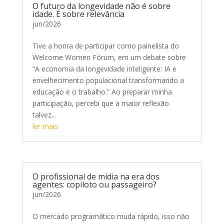
O futuro da longevidade não é sobre
idade. É sobre relevância
jun/2026
Tive a honra de participar como painelista do
Welcome Women Fórum, em um debate sobre
“A economia da longevidade inteligente: IA e
envelhecimento populacional transformando a
educação e o trabalho.” Ao preparar minha
participação, percebi que a maior reflexão
talvez...
ler mais
O profissional de mídia na era dos
agentes: copiloto ou passageiro?
jun/2026
O mercado programático muda rápido, isso não