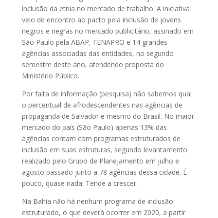
inclusão da etnia no mercado de trabalho. A iniciativa
veio de encontro ao pacto pela inclusão de jovens
negros e negras no mercado publicitário, assinado em
São Paulo pela ABAP, FENAPRO e 14 grandes
agências associadas das entidades, no segundo
semestre deste ano, atendendo proposta do
Ministério Público.
Por falta de informação (pesquisa) não sabemos qual
o percentual de afrodescendentes nas agências de
propaganda de Salvador e mesmo do Brasil. No maior
mercado do país (São Paulo) apenas 13% das
agências contam com programas estruturados de
inclusão em suas estruturas, segundo levantamento
realizado pelo Grupo de Planejamento em julho e
agosto passado junto a 78 agências dessa cidade. É
pouco, quase nada. Tende a crescer.
Na Bahia não há nenhum programa de inclusão
estruturado, o que deverá ocorrer em 2020, a partir