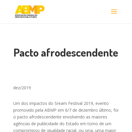
Pacto afrodescendente
dez/2019
Um dos impactos do Sream Festival 2019, evento
promovido pela ABMP em 6/7 de dezembro último, foi
o pacto afrodescendente envolvendo as maiores
agências de publicidade do Estado em torno de um
compromisso de igualdade racial, ou seja, uma maior