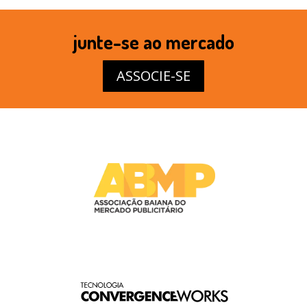
junte-se ao mercado
ASSOCIE-SE