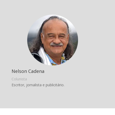
Nelson Cadena
Colunista
Escritor, jornalista e publicitário.