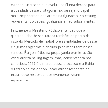
exterior. Discussão que evoluiu na última década para
a qualidade desse protagonismo, ou seja, o papel
mais empoderado dos atores na figuração, no casting,
representando papeis igualitários e não subservientes.
Felizmente o Ministério Público entendeu que a
questão tinha de ser tratada também do ponto de
vista do Mercado de Trabalho e as entidades de classe
e algumas agências pioneiras já se mobilizam nesse
sentido. É algo inédito na propaganda brasileira, tão
vanguardista na linguagem, mas, conservadora nos
conceitos. 2019 é o marco desse processo e a Bahia,
o Estado de maior população afrodescendente do
Brasil, deve responder positivamente. Assim
esperamos.