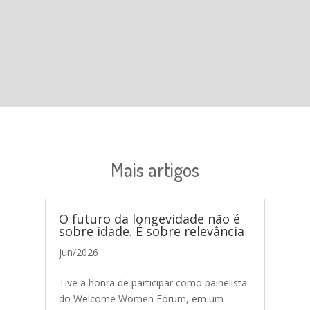
Mais artigos
O futuro da longevidade não é
sobre idade. É sobre relevância
jun/2026
Tive a honra de participar como painelista
do Welcome Women Fórum, em um