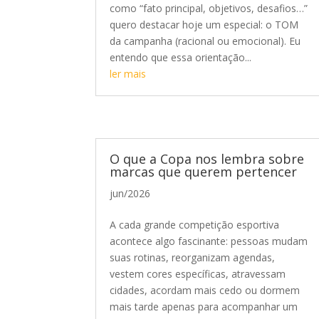
como “fato principal, objetivos, desafios…”
quero destacar hoje um especial: o TOM
da campanha (racional ou emocional). Eu
entendo que essa orientação...
ler mais
O que a Copa nos lembra sobre
marcas que querem pertencer
jun/2026
A cada grande competição esportiva
acontece algo fascinante: pessoas mudam
suas rotinas, reorganizam agendas,
vestem cores específicas, atravessam
cidades, acordam mais cedo ou dormem
mais tarde apenas para acompanhar um