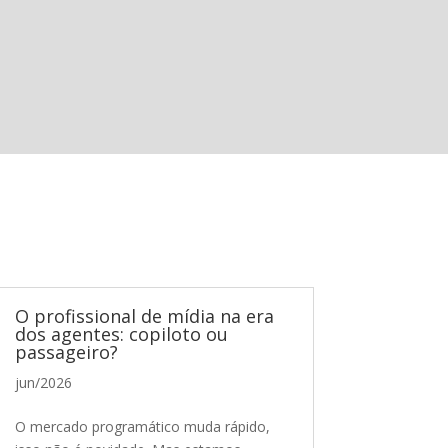
O profissional de mídia na era
dos agentes: copiloto ou
passageiro?
jun/2026
O mercado programático muda rápido,