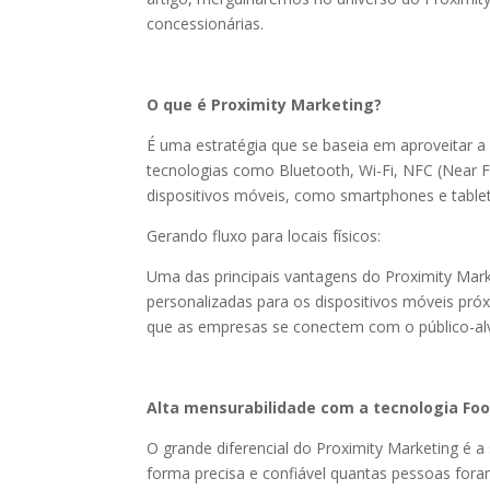
concessionárias.
O que é Proximity Marketing?
É uma estratégia que se baseia em aproveitar a
tecnologias como Bluetooth, Wi-Fi, NFC (Near F
dispositivos móveis, como smartphones e tablet
Gerando fluxo para locais físicos:
Uma das principais vantagens do Proximity Market
personalizadas para os dispositivos móveis próx
que as empresas se conectem com o público-a
Alta mensurabilidade com a tecnologia Foot
O grande diferencial do Proximity Marketing é a
forma precisa e confiável quantas pessoas foram