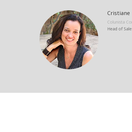
Cristiane
Colunista Co
Head of Sale