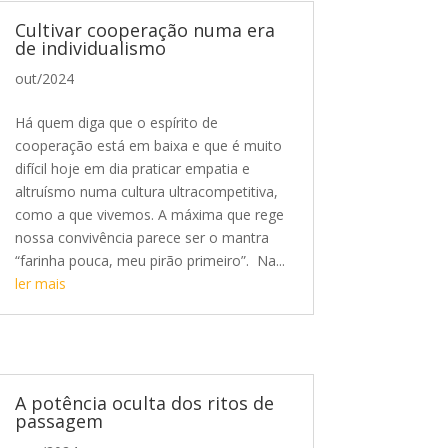
Cultivar cooperação numa era
de individualismo
out/2024
Há quem diga que o espírito de
cooperação está em baixa e que é muito
difícil hoje em dia praticar empatia e
altruísmo numa cultura ultracompetitiva,
como a que vivemos. A máxima que rege
nossa convivência parece ser o mantra
“farinha pouca, meu pirão primeiro”. Na...
ler mais
A potência oculta dos ritos de
passagem