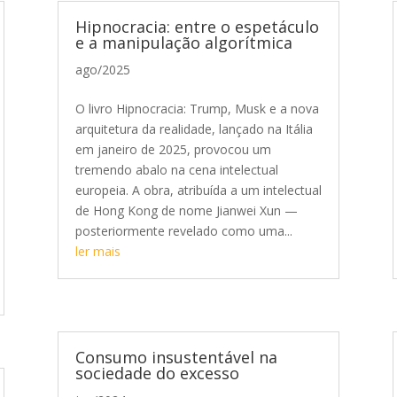
Hipnocracia: entre o espetáculo
e a manipulação algorítmica
ago/2025
O livro Hipnocracia: Trump, Musk e a nova
arquitetura da realidade, lançado na Itália
em janeiro de 2025, provocou um
tremendo abalo na cena intelectual
europeia. A obra, atribuída a um intelectual
de Hong Kong de nome Jianwei Xun —
posteriormente revelado como uma...
ler mais
Consumo insustentável na
sociedade do excesso