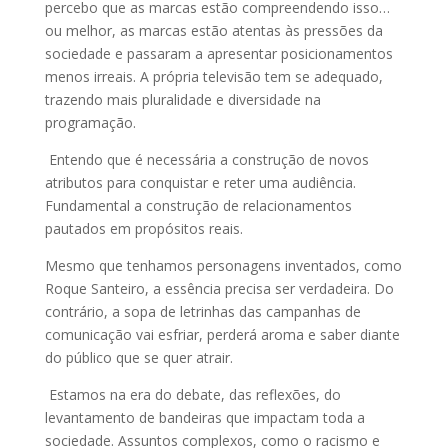
percebo que as marcas estão compreendendo isso…
ou melhor, as marcas estão atentas às pressões da
sociedade e passaram a apresentar posicionamentos
menos irreais. A própria televisão tem se adequado,
trazendo mais pluralidade e diversidade na
programação.
Entendo que é necessária a construção de novos
atributos para conquistar e reter uma audiência.
Fundamental a construção de relacionamentos
pautados em propósitos reais.
Mesmo que tenhamos personagens inventados, como
Roque Santeiro, a essência precisa ser verdadeira. Do
contrário, a sopa de letrinhas das campanhas de
comunicação vai esfriar, perderá aroma e saber diante
do público que se quer atrair.
Estamos na era do debate, das reflexões, do
levantamento de bandeiras que impactam toda a
sociedade. Assuntos complexos, como o racismo e