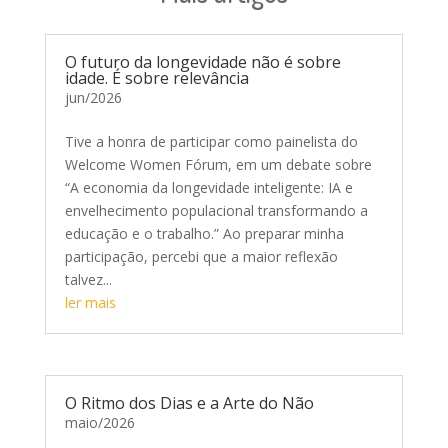
O futuro da longevidade não é sobre
idade. É sobre relevância
jun/2026
Tive a honra de participar como painelista do
Welcome Women Fórum, em um debate sobre
“A economia da longevidade inteligente: IA e
envelhecimento populacional transformando a
educação e o trabalho.” Ao preparar minha
participação, percebi que a maior reflexão
talvez...
ler mais
O Ritmo dos Dias e a Arte do Não
maio/2026