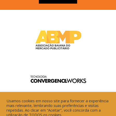
Usamos cookies em nosso site para fornecer a experiência
mais relevante, lembrando suas preferências e visitas
repetidas. Ao clicar em “Aceitar”, você concorda com a
utilização de TODOS os cookies.