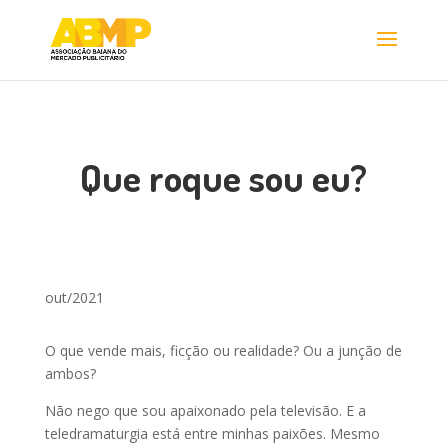
Que roque sou eu?
out/2021
O que vende mais, ficção ou realidade? Ou a junção de
ambos?
Não nego que sou apaixonado pela televisão. E a
teledramaturgia está entre minhas paixões. Mesmo