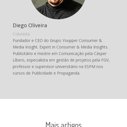
Diego Oliveira
Colunista
Fundador e CEO do Grupo Youpper Consumer &
Media Insight. Expert in Consumer & Media Insights.
Publicitário e mestre em Comunicação pela Cásper
Líbero, especialista em gestão de projetos pela FGV,
professor e supervisor universitário na ESPM nos
cursos de Publicidade e Propaganda.
Mais artigos