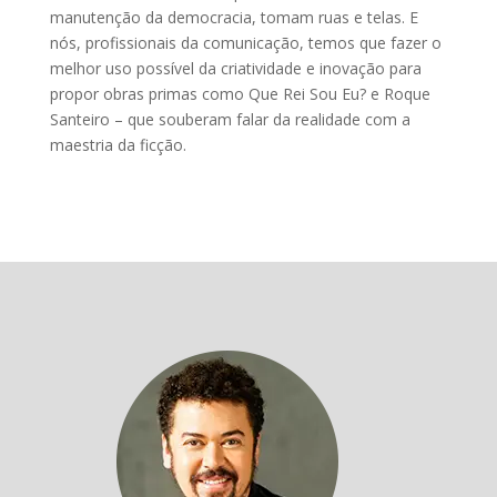
manutenção da democracia, tomam ruas e telas. E
nós, profissionais da comunicação, temos que fazer o
melhor uso possível da criatividade e inovação para
propor obras primas como Que Rei Sou Eu? e Roque
Santeiro – que souberam falar da realidade com a
maestria da ficção.