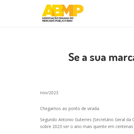
Se a sua marc
nov/2023
Chegamos ao ponto de virada.
Segundo Antonio Guterres (Secretário Geral da 
sobre 2023 ser o ano mais quente em centenas