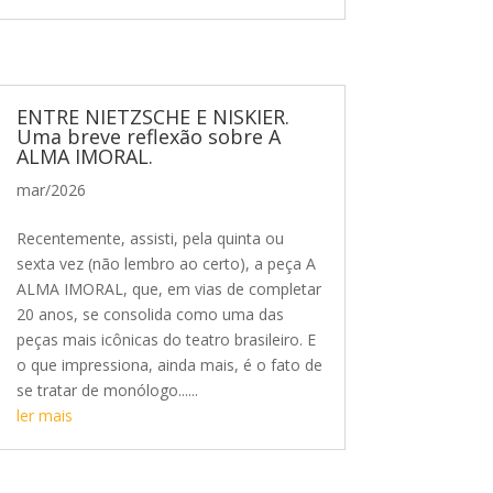
ENTRE NIETZSCHE E NISKIER.
Uma breve reflexão sobre A
ALMA IMORAL.
mar/2026
Recentemente, assisti, pela quinta ou
sexta vez (não lembro ao certo), a peça A
ALMA IMORAL, que, em vias de completar
20 anos, se consolida como uma das
peças mais icônicas do teatro brasileiro. E
o que impressiona, ainda mais, é o fato de
se tratar de monólogo......
ler mais