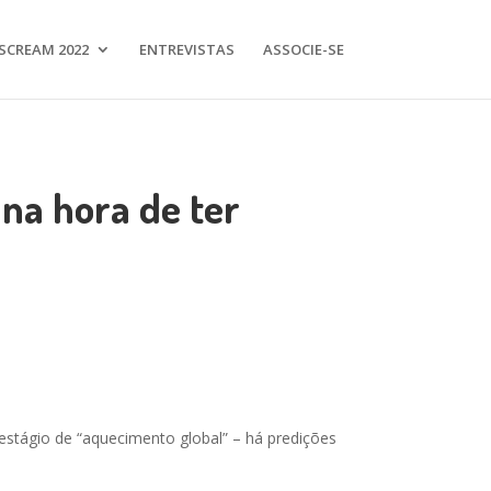
SCREAM 2022
ENTREVISTAS
ASSOCIE-SE
na hora de ter
estágio de “aquecimento global” – há predições