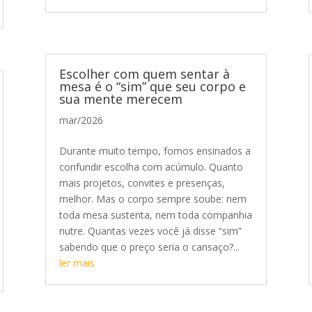
Escolher com quem sentar à
mesa é o “sim” que seu corpo e
sua mente merecem
mar/2026
Durante muito tempo, fomos ensinados a
confundir escolha com acúmulo. Quanto
mais projetos, convites e presenças,
melhor. Mas o corpo sempre soube: nem
toda mesa sustenta, nem toda companhia
nutre. Quantas vezes você já disse “sim”
sabendo que o preço seria o cansaço?...
ler mais