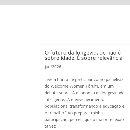
O futuro da longevidade não é
sobre idade. É sobre relevância
jun/2026
Tive a honra de participar como painelista
do Welcome Women Fórum, em um
debate sobre “A economia da longevidade
inteligente: IA e envelhecimento
populacional transformando a educação e
o trabalho.” Ao preparar minha
participação, percebi que a maior reflexão
talvez...