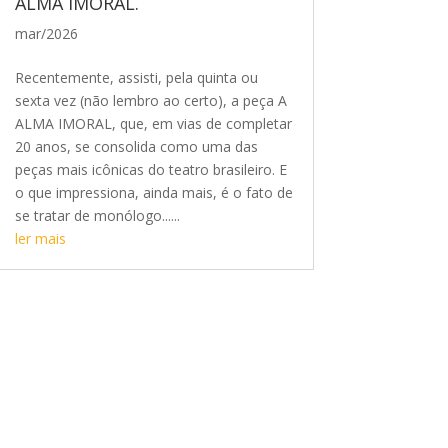
ALMA IMORAL.
mar/2026
Recentemente, assisti, pela quinta ou
sexta vez (não lembro ao certo), a peça A
ALMA IMORAL, que, em vias de completar
20 anos, se consolida como uma das
peças mais icônicas do teatro brasileiro. E
o que impressiona, ainda mais, é o fato de
se tratar de monólogo......
ler mais