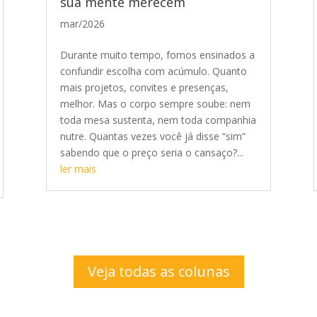
sua mente merecem
mar/2026
Durante muito tempo, fomos ensinados a
confundir escolha com acúmulo. Quanto
mais projetos, convites e presenças,
melhor. Mas o corpo sempre soube: nem
toda mesa sustenta, nem toda companhia
nutre. Quantas vezes você já disse “sim”
sabendo que o preço seria o cansaço?...
ler mais
Veja todas as colunas