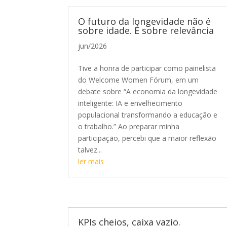
O futuro da longevidade não é
sobre idade. É sobre relevância
jun/2026
Tive a honra de participar como painelista
do Welcome Women Fórum, em um
debate sobre “A economia da longevidade
inteligente: IA e envelhecimento
populacional transformando a educação e
o trabalho.” Ao preparar minha
participação, percebi que a maior reflexão
talvez...
ler mais
KPIs cheios, caixa vazio.