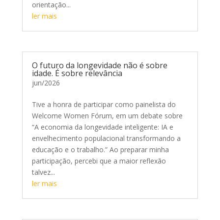
orientação...
ler mais
O futuro da longevidade não é sobre
idade. É sobre relevância
jun/2026
Tive a honra de participar como painelista do
Welcome Women Fórum, em um debate sobre
“A economia da longevidade inteligente: IA e
envelhecimento populacional transformando a
educação e o trabalho.” Ao preparar minha
participação, percebi que a maior reflexão
talvez...
ler mais