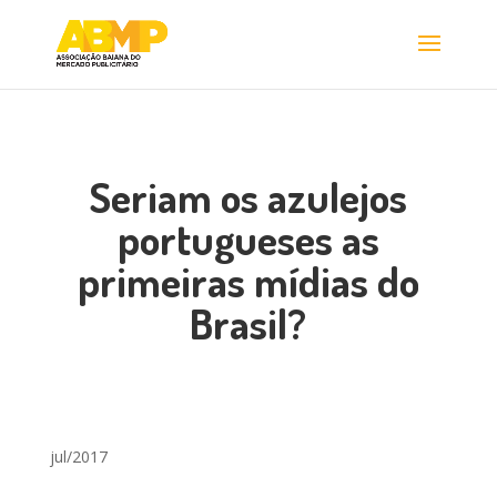
Seriam os azulejos
portugueses as
primeiras mídias do
Brasil?
jul/2017