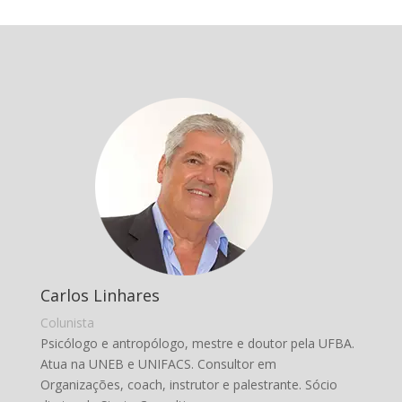
Carlos Linhares
Colunista
Psicólogo e antropólogo, mestre e doutor pela UFBA.
Atua na UNEB e UNIFACS. Consultor em
Organizações, coach, instrutor e palestrante. Sócio