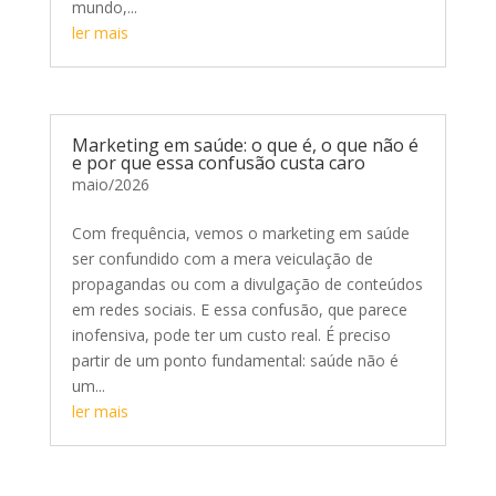
mundo,...
ler mais
Marketing em saúde: o que é, o que não é
e por que essa confusão custa caro
maio/2026
Com frequência, vemos o marketing em saúde
ser confundido com a mera veiculação de
propagandas ou com a divulgação de conteúdos
em redes sociais. E essa confusão, que parece
inofensiva, pode ter um custo real. É preciso
partir de um ponto fundamental: saúde não é
um...
ler mais