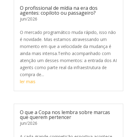
O profissional de mídia na era dos
agentes: copiloto ou passageiro?
jun/2026
O mercado programático muda rápido, isso não
é novidade. Mas estamos atravessando um
momento em que a velocidade da mudança é
ainda mais intensa.Tenho acompanhado com
atenção um desses momentos: a entrada dos AI
agents como parte real da infraestrutura de
compra de...
ler mais
O que a Copa nos lembra sobre marcas
que querem pertencer
jun/2026
A cada grande competição esportiva acontece