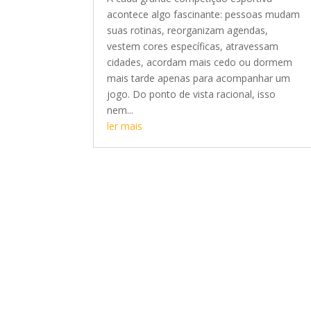
acontece algo fascinante: pessoas mudam
suas rotinas, reorganizam agendas,
vestem cores específicas, atravessam
cidades, acordam mais cedo ou dormem
mais tarde apenas para acompanhar um
jogo. Do ponto de vista racional, isso
nem...
ler mais