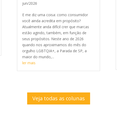
jun/2026
E me diz uma coisa: como consumidor
você ainda acredita em propósito?
Atualmente anda difícil crer que marcas
estão agindo, também, em função de
seus propósitos. Neste ano de 2026
quando nos aproximamos do mês do
orgulho LGBTQIA+, a Parada de SP, a
maior do mundo,...
ler mais
Veja todas as colunas