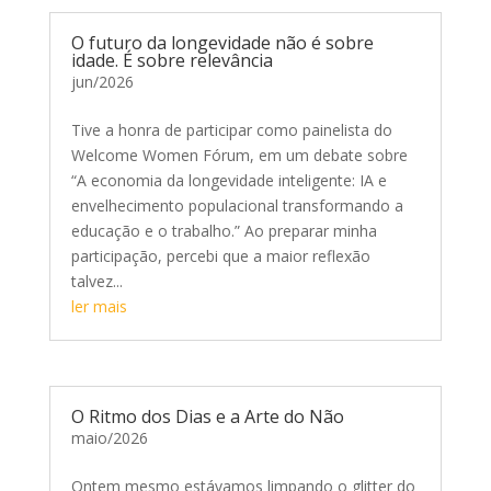
O futuro da longevidade não é sobre
idade. É sobre relevância
jun/2026
Tive a honra de participar como painelista do
Welcome Women Fórum, em um debate sobre
“A economia da longevidade inteligente: IA e
envelhecimento populacional transformando a
educação e o trabalho.” Ao preparar minha
participação, percebi que a maior reflexão
talvez...
ler mais
O Ritmo dos Dias e a Arte do Não
maio/2026
Ontem mesmo estávamos limpando o glitter do