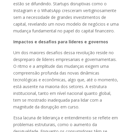
estão se difundindo. Startups disruptivas como o
Instagram e o WhatsApp cresceram vertiginosamente
sem a necessidade de grandes investimentos de
capital, revelando um novo modelo de negócios e uma
mudança fundamental no papel do capital financeiro.
Impactos e desafios para líderes e governos
Um dos maiores desafios dessa revolução reside no
despreparo de líderes empresariais e governamentais.
O ritmo e a amplitude das mudanças exigem uma
compreensão profunda das novas dinâmicas
tecnológicas e econômicas, algo que, até o momento,
está ausente na maioria dos setores. A estrutura
institucional, tanto em nível nacional quanto global,
tem se mostrado inadequada para lidar com a
magnitude da disrupção em curso.
Essa lacuna de liderança e entendimento se reflete em
problemas estruturais, como o aumento da
desigualdade. Enquanto os consumidores têm se