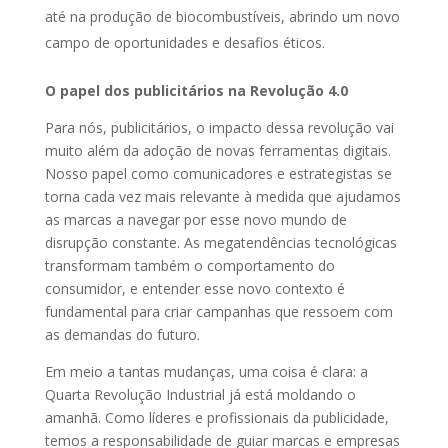
até na produção de biocombustíveis, abrindo um novo
campo de oportunidades e desafios éticos.
O papel dos publicitários na Revolução 4.0
Para nós, publicitários, o impacto dessa revolução vai
muito além da adoção de novas ferramentas digitais.
Nosso papel como comunicadores e estrategistas se
torna cada vez mais relevante à medida que ajudamos
as marcas a navegar por esse novo mundo de
disrupção constante. As megatendências tecnológicas
transformam também o comportamento do
consumidor, e entender esse novo contexto é
fundamental para criar campanhas que ressoem com
as demandas do futuro.
Em meio a tantas mudanças, uma coisa é clara: a
Quarta Revolução Industrial já está moldando o
amanhã. Como líderes e profissionais da publicidade,
temos a responsabilidade de guiar marcas e empresas