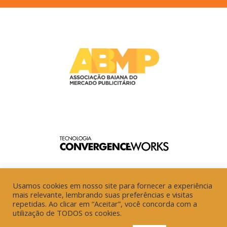
Usamos cookies em nosso site para fornecer a experiência
mais relevante, lembrando suas preferências e visitas
repetidas. Ao clicar em “Aceitar”, você concorda com a
utilização de TODOS os cookies.