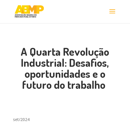
A Quarta Revolução
Industrial: Desafios,
oportunidades e o
futuro do trabalho
set/2024