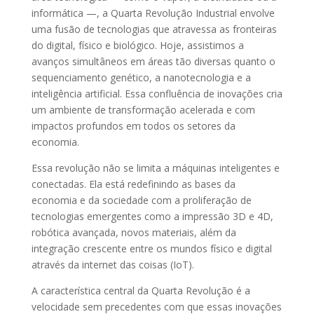
informática —, a Quarta Revolução Industrial envolve
uma fusão de tecnologias que atravessa as fronteiras
do digital, físico e biológico. Hoje, assistimos a
avanços simultâneos em áreas tão diversas quanto o
sequenciamento genético, a nanotecnologia e a
inteligência artificial. Essa confluência de inovações cria
um ambiente de transformação acelerada e com
impactos profundos em todos os setores da
economia.
Essa revolução não se limita a máquinas inteligentes e
conectadas. Ela está redefinindo as bases da
economia e da sociedade com a proliferação de
tecnologias emergentes como a impressão 3D e 4D,
robótica avançada, novos materiais, além da
integração crescente entre os mundos físico e digital
através da internet das coisas (IoT).
A característica central da Quarta Revolução é a
velocidade sem precedentes com que essas inovações