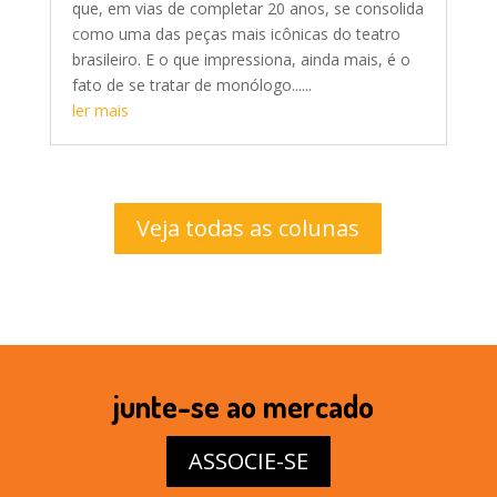
que, em vias de completar 20 anos, se consolida
como uma das peças mais icônicas do teatro
brasileiro. E o que impressiona, ainda mais, é o
fato de se tratar de monólogo......
ler mais
Veja todas as colunas
junte-se ao mercado
ASSOCIE-SE