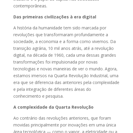
contemporâneas.
Das primeiras civilizações à era digital
A história da humanidade tem sido marcada por
revoluções que transformaram profundamente a
sociedade, a economia e a forma como vivemos. Da
transição agrária, 10 mil anos atrás, até a revolução
digital, na década de 1960, cada uma dessas grandes
transformações foi impulsionada por novas
tecnologias e novas maneiras de ver o mundo. Agora,
estamos imersos na Quarta Revolução Industrial, uma
era que se diferencia das anteriores pela complexidade
e pela integração de diferentes áreas do
conhecimento e pesquisa.
A complexidade da Quarta Revolução
Ao contrário das revoluções anteriores, que foram
movidas principalmente por inovações em uma única
área tecnológica — como o vapor, a eletricidade ou a