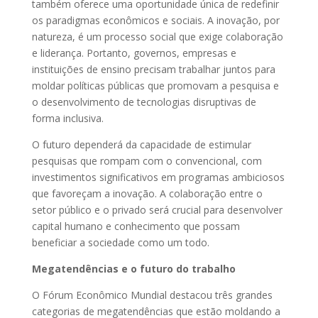
também oferece uma oportunidade única de redefinir
os paradigmas econômicos e sociais. A inovação, por
natureza, é um processo social que exige colaboração
e liderança. Portanto, governos, empresas e
instituições de ensino precisam trabalhar juntos para
moldar políticas públicas que promovam a pesquisa e
o desenvolvimento de tecnologias disruptivas de
forma inclusiva.
O futuro dependerá da capacidade de estimular
pesquisas que rompam com o convencional, com
investimentos significativos em programas ambiciosos
que favoreçam a inovação. A colaboração entre o
setor público e o privado será crucial para desenvolver
capital humano e conhecimento que possam
beneficiar a sociedade como um todo.
Megatendências e o futuro do trabalho
O Fórum Econômico Mundial destacou três grandes
categorias de megatendências que estão moldando a