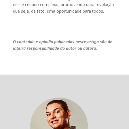
nesse cenário complexo, promovendo uma revolução
que seja, de fato, uma oportunidade para todos.
_______________
O conteúdo e opinião publicados neste artigo são de
inteira responsabilidade do autor ou autora.