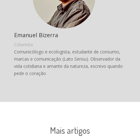
Emanuel Bizerra
Colunista
Comunicólogo e ecologista, estudante de consumo,
marcas e comunicação (Lato Sensu). Observador da
vida cotidiana e amante da natureza, escrevo quando
pede o coração
Mais artigos