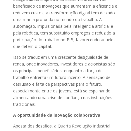
beneficiado de inovações que aumentam a eficiência e
reduzem custos, a transformação digital tem deixado
uma marca profunda no mundo do trabalho. A
automação, impulsionada pela inteligência artificial e
pela robótica, tem substituído empregos e reduzido a
participação do trabalho no PIB, favorecendo aqueles
que detêm o capital.
Isso se traduz em uma crescente desigualdade de
renda, onde inovadores, investidores e acionistas são
os principais beneficiários, enquanto a força de
trabalho enfrenta um futuro incerto. A sensação de
desilusão e falta de perspectivas para o futuro,
especialmente entre os jovens, está se espalhando,
alimentando uma crise de confiança nas instituições
tradicionais.
A oportunidade da inovação colaborativa
Apesar dos desafios, a Quarta Revolução Industrial