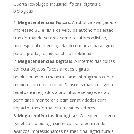
Quarta Revolução Industrial: físicas, digitais e
biológicas.
Megatendências Físicas
: A robótica avançada, a
impressão 3D e 4D e os veículos autônomos estão
transformando setores como o automobilístico,
aeroespacial e médico, criando um novo paradigma
para a produção industrial e a mobilidade.
Megatendências Digitais
: A internet das coisas
conecta objetos físicos a redes digitais,
revolucionando a maneira como interagimos com o
ambiente ao nosso redor. Sensores mais inteligentes,
baratos e integrados a produtos e serviços estão
permitindo monitorar e otimizar atividades com
impacto transformador em vários setores.
Megatendências Biológicas
: O sequenciamento
genético e a biologia sintética estão permitindo
avanços impressionantes na medicina, agricultura e