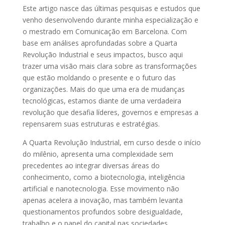
Este artigo nasce das últimas pesquisas e estudos que
venho desenvolvendo durante minha especialização e
o mestrado em Comunicação em Barcelona. Com
base em análises aprofundadas sobre a Quarta
Revolução Industrial e seus impactos, busco aqui
trazer uma visão mais clara sobre as transformações
que estão moldando o presente e o futuro das
organizações. Mais do que uma era de mudanças
tecnológicas, estamos diante de uma verdadeira
revolução que desafia líderes, governos e empresas a
repensarem suas estruturas e estratégias.
A Quarta Revolução Industrial, em curso desde o início
do milênio, apresenta uma complexidade sem
precedentes ao integrar diversas áreas do
conhecimento, como a biotecnologia, inteligência
artificial e nanotecnologia. Esse movimento não
apenas acelera a inovação, mas também levanta
questionamentos profundos sobre desigualdade,
trabalho e o papel do capital nas sociedades