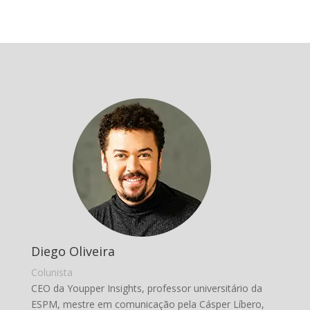
Diego Oliveira
Colunista
CEO da Youpper Insights, professor universitário da
ESPM, mestre em comunicação pela Cásper Líbero,