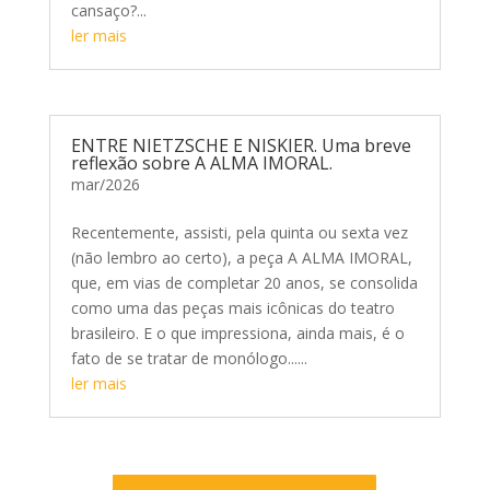
cansaço?...
ler mais
ENTRE NIETZSCHE E NISKIER. Uma breve
reflexão sobre A ALMA IMORAL.
mar/2026
Recentemente, assisti, pela quinta ou sexta vez
(não lembro ao certo), a peça A ALMA IMORAL,
que, em vias de completar 20 anos, se consolida
como uma das peças mais icônicas do teatro
brasileiro. E o que impressiona, ainda mais, é o
fato de se tratar de monólogo......
ler mais