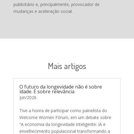
publicitário e, principalmente, provocador de
mudanças e aceleração social.
Mais artigos
O futuro da longevidade não é sobre
idade. É sobre relevância
jun/2026
Tive a honra de participar como painelista do
Welcome Women Fórum, em um debate sobre
“A economia da longevidade inteligente: IA e
envelhecimento populacional transformando a