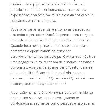
dinâmica da equipe. A importância de ser visto e
percebido como um ser humano, com emoções,
experiências e valores, vai muito além da posição que
ocupamos em uma empresa.
Você já parou para pensar em como as pessoas ao
seu redor o percebem? Você é apenas o seu cargo, ou
há muito mais em você que pode ser reconhecido?
Quando focamos apenas em títulos e hierarquias,
perdemos a oportunidade de conhecer
verdadeiramente nossos colegas. Cada um de nós traz
uma bagagem única, recheada de histórias, desafios e
conquistas. Ao invés de apenas ver o “diretor da área
x” ou o “analista financeiro”, que tal olhar para a
pessoa por trás do título? Quem é ela? Quais são suas
paixões, seus medos, seus sonhos?
A conexão humana é fundamental para um ambiente
de trabalho saudável e produtivo. Quando os
colaboradores são vistos como pessoas e não apenas