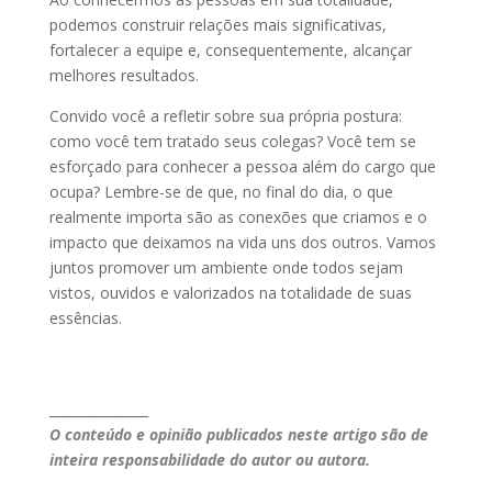
podemos construir relações mais significativas,
fortalecer a equipe e, consequentemente, alcançar
melhores resultados.
Convido você a refletir sobre sua própria postura:
como você tem tratado seus colegas? Você tem se
esforçado para conhecer a pessoa além do cargo que
ocupa? Lembre-se de que, no final do dia, o que
realmente importa são as conexões que criamos e o
impacto que deixamos na vida uns dos outros. Vamos
juntos promover um ambiente onde todos sejam
vistos, ouvidos e valorizados na totalidade de suas
essências.
_______________
O conteúdo e opinião publicados neste artigo são de
inteira responsabilidade do autor ou autora.