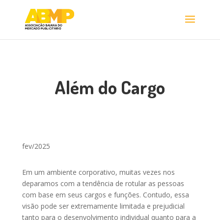
Além do Cargo
fev/2025
Em um ambiente corporativo, muitas vezes nos
deparamos com a tendência de rotular as pessoas
com base em seus cargos e funções. Contudo, essa
visão pode ser extremamente limitada e prejudicial
tanto para o desenvolvimento individual quanto para a