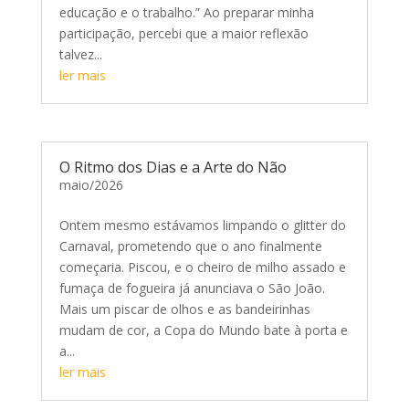
educação e o trabalho.” Ao preparar minha
participação, percebi que a maior reflexão
talvez...
ler mais
O Ritmo dos Dias e a Arte do Não
maio/2026
Ontem mesmo estávamos limpando o glitter do
Carnaval, prometendo que o ano finalmente
começaria. Piscou, e o cheiro de milho assado e
fumaça de fogueira já anunciava o São João.
Mais um piscar de olhos e as bandeirinhas
mudam de cor, a Copa do Mundo bate à porta e
a...
ler mais