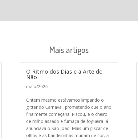
Mais artigos
O Ritmo dos Dias e a Arte do
Não
maio/2026
Ontem mesmo estávamos limpando o
glitter do Carnaval, prometendo que o ano
finalmente começaria. Piscou, e o cheiro
de milho assado e fumaça de fogueira já
anunciava o São João. Mais um piscar de
olhos e as bandeirinhas mudam de cor, a