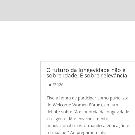
O futuro da longevidade não é
sobre idade. É sobre relevância
jun/2026
Tive a honra de participar como painelista
do Welcome Women Fórum, em um
debate sobre “A economia da longevidade
inteligente: IA e envelhecimento
populacional transformando a educação e
o trabalho.” Ao preparar minha