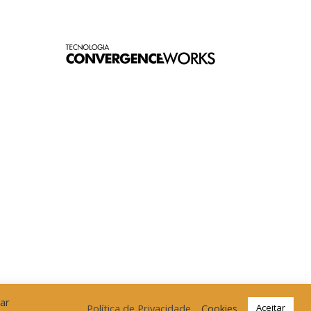
car
Política de Privacidade
Cookies
Aceitar