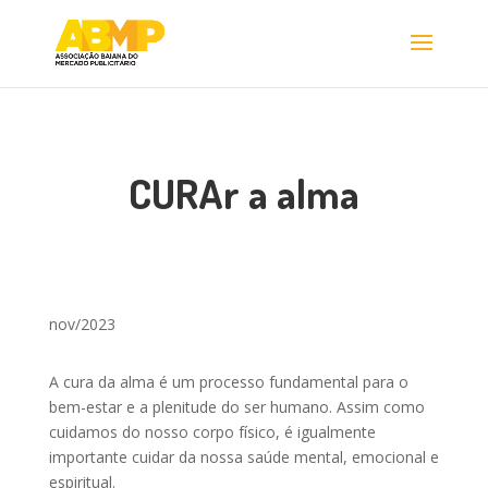
CURAr a alma
nov/2023
A cura da alma é um processo fundamental para o
bem-estar e a plenitude do ser humano. Assim como
cuidamos do nosso corpo físico, é igualmente
importante cuidar da nossa saúde mental, emocional e
espiritual.