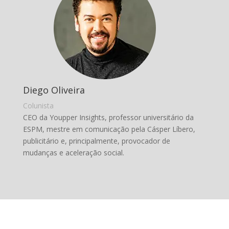
Diego Oliveira
Colunista
CEO da Youpper Insights, professor universitário da
ESPM, mestre em comunicação pela Cásper Líbero,
publicitário e, principalmente, provocador de
mudanças e aceleração social.