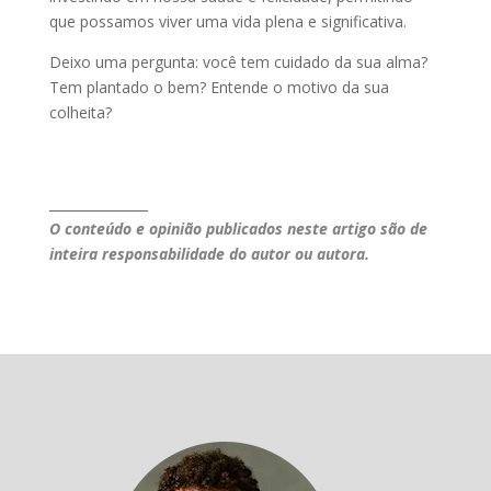
que possamos viver uma vida plena e significativa.
Deixo uma pergunta: você tem cuidado da sua alma?
Tem plantado o bem? Entende o motivo da sua
colheita?
_______________
O conteúdo e opinião publicados neste artigo são de
inteira responsabilidade do autor ou autora.