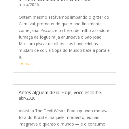
maio/2026
Ontem mesmo estávamos limpando o glitter do
Carnaval, prometendo que o ano finalmente
começaria. Piscou, e o cheiro de milho assado e
fumaça de fogueira já anunciava o São João.
Mais um piscar de olhos e as bandeirinhas
mudam de cor, a Copa do Mundo bate à porta e
a...
ler mais
Antes alguém dizia. Hoje, você escolhe.
abr/2026
Assisti a The Devil Wears Prada quando morava
fora do Brasil e, naquele momento, eu não
imaginava o quanto o mundo — e o consumo