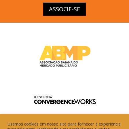
ASSOCIE-SE
Usamos cookies em nosso site para fornecer a experiência