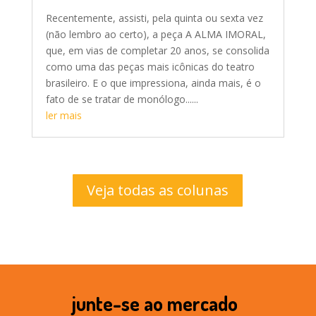
Recentemente, assisti, pela quinta ou sexta vez
(não lembro ao certo), a peça A ALMA IMORAL,
que, em vias de completar 20 anos, se consolida
como uma das peças mais icônicas do teatro
brasileiro. E o que impressiona, ainda mais, é o
fato de se tratar de monólogo......
ler mais
Veja todas as colunas
junte-se ao mercado