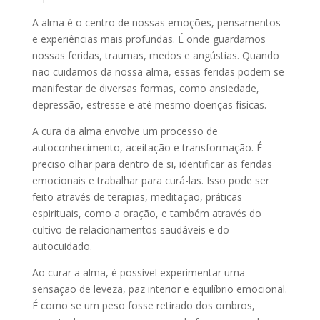
A alma é o centro de nossas emoções, pensamentos
e experiências mais profundas. É onde guardamos
nossas feridas, traumas, medos e angústias. Quando
não cuidamos da nossa alma, essas feridas podem se
manifestar de diversas formas, como ansiedade,
depressão, estresse e até mesmo doenças físicas.
A cura da alma envolve um processo de
autoconhecimento, aceitação e transformação. É
preciso olhar para dentro de si, identificar as feridas
emocionais e trabalhar para curá-las. Isso pode ser
feito através de terapias, meditação, práticas
espirituais, como a oração, e também através do
cultivo de relacionamentos saudáveis e do
autocuidado.
Ao curar a alma, é possível experimentar uma
sensação de leveza, paz interior e equilíbrio emocional.
É como se um peso fosse retirado dos ombros,